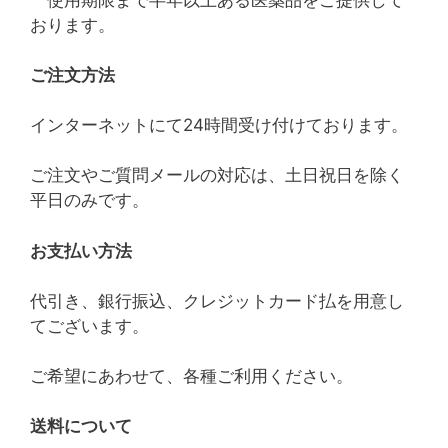
おります。
ご注文方法
インターネットにて24時間受け付けております。
ご注文やご質問メールの対応は、土日祝日を除く
平日のみです。
お支払い方法
代引き、銀行振込、クレジットカード払を用意し
てございます。
ご希望にあわせて、各種ご利用ください。
送料について