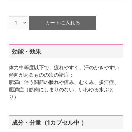
効能・効果
体力中等度以下で、疲れやすく、汗のかきやすい
傾向があるものの次の諸症：
肥満に伴う関節の腫れや痛み、むくみ、多汗症、
肥満症（筋肉にしまりのない、いわゆる水ぶと
り）
成分・分量（1カプセル中 ）