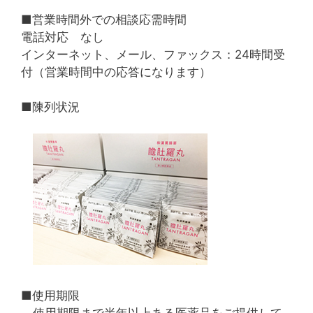
■営業時間外での相談応需時間
電話対応 なし
インターネット、メール、ファックス：24時間受
付（営業時間中の応答になります）
■陳列状況
■使用期限
使用期限まで半年以上ある医薬品をご提供して