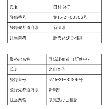
氏名
田村 裕子
登録番号
第15-21-00306号
登録先都道府県
新潟県
担当業務
販売及びご相談
資格の名称
登録販売者 （研修中）
氏名
米山直子
登録番号
第15-21-00306号
登録先都道府県
新潟県
担当業務
販売及びご相談