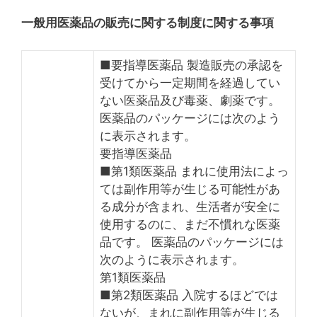
一般用医薬品の販売に関する制度に関する事項
■要指導医薬品 製造販売の承認を
受けてから一定期間を経過してい
ない医薬品及び毒薬、劇薬です。
医薬品のパッケージには次のよう
に表示されます。
要指導医薬品
■第1類医薬品 まれに使用法によっ
ては副作用等が生じる可能性があ
る成分が含まれ、生活者が安全に
使用するのに、まだ不慣れな医薬
品です。 医薬品のパッケージには
次のように表示されます。
第1類医薬品
■第2類医薬品 入院するほどでは
ないが、まれに副作用等が生じる