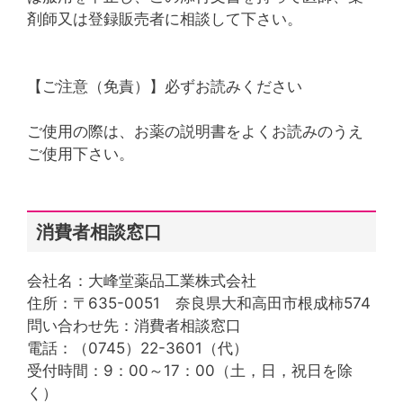
剤師又は登録販売者に相談して下さい。
【ご注意（免責）】必ずお読みください
ご使用の際は、お薬の説明書をよくお読みのうえ
ご使用下さい。
消費者相談窓口
会社名：大峰堂薬品工業株式会社
住所：〒635-0051 奈良県大和高田市根成柿574
問い合わせ先：消費者相談窓口
電話：（0745）22-3601（代）
受付時間：9：00～17：00（土，日，祝日を除
く）