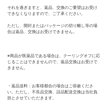
それを過ぎますと、返品、交換のご要望はお受け
できなくなりますので、ご了承ください。
ただし、開封またはパッケージの切り離し等の場
合は返品、交換はお受けできません。
※商品が医薬品である場合は、クーリングオフに応
じることはできませんので、返品交換はお受けで
きません。
・返品送料：お客様都合の場合はご容赦くださ
い。ただし、不良品交換、誤品配送交換は当社負
担とさせていただきます。