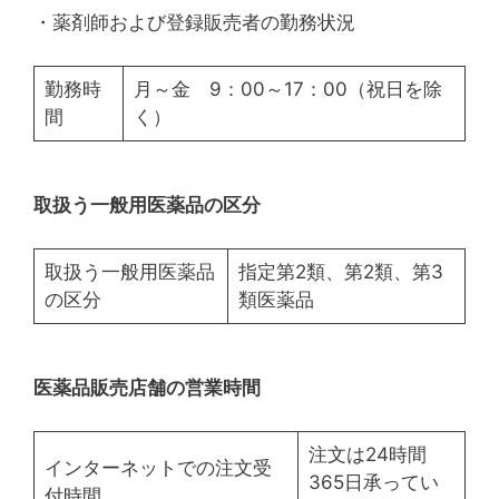
・薬剤師および登録販売者の勤務状況
勤務時
月～金 9：00～17：00（祝日を除
間
く）
取扱う一般用医薬品の区分
取扱う一般用医薬品
指定第2類、第2類、第3
の区分
類医薬品
医薬品販売店舗の営業時間
注文は24時間
インターネットでの注文受
365日承ってい
付時間