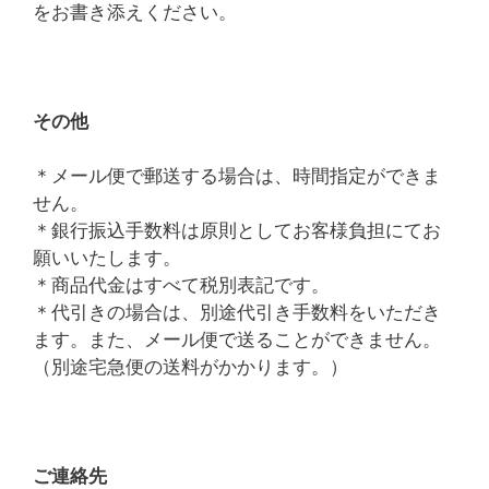
をお書き添えください。
その他
＊メール便で郵送する場合は、時間指定ができま
せん。
＊銀行振込手数料は原則としてお客様負担にてお
願いいたします。
＊商品代金はすべて税別表記です。
＊代引きの場合は、別途代引き手数料をいただき
ます。また、メール便で送ることができません。
（別途宅急便の送料がかかります。）
ご連絡先