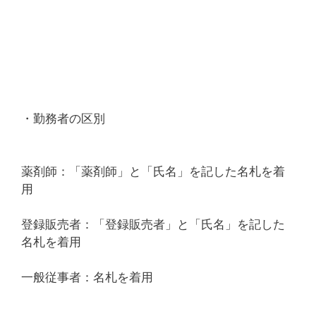
・勤務者の区別
薬剤師：「薬剤師」と「氏名」を記した名札を着
用
登録販売者：「登録販売者」と「氏名」を記した
名札を着用
一般従事者：名札を着用