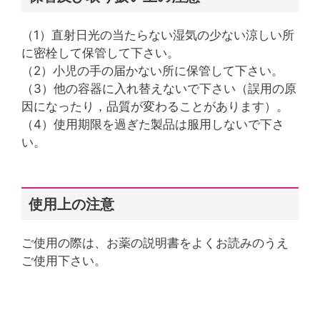
（1）直射日光の当たらない湿気の少ない涼しい所
に密栓して保管して下さい。
（2）小児の手の届かない所に保管して下さい。
（3）他の容器に入れ替えないで下さい（誤用の原
因になったり，品質が変わることがあります）。
（4）使用期限を過ぎた製品は服用しないで下さ
い。
使用上の注意
ご使用の際は、お薬の説明書をよくお読みのうえ
ご使用下さい。