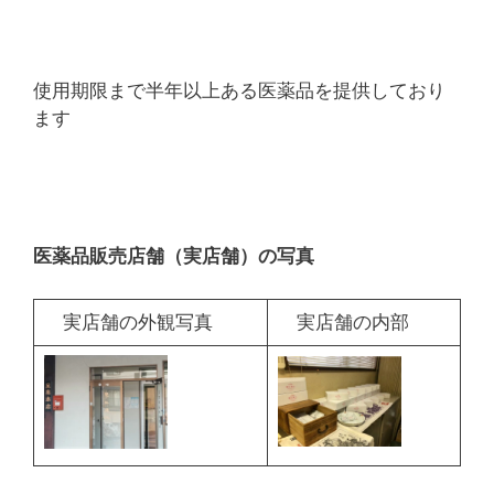
使用期限まで半年以上ある医薬品を提供しており
ます
医薬品販売店舗（実店舗）の写真
実店舗の外観写真
実店舗の内部