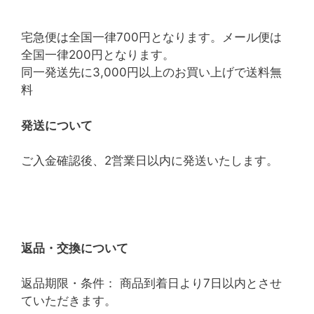
宅急便は全国一律700円となります。メール便は
全国一律200円となります。
同一発送先に3,000円以上のお買い上げで送料無
料
発送について
ご入金確認後、2営業日以内に発送いたします。
返品・交換について
返品期限・条件： 商品到着日より7日以内とさせ
ていただきます。