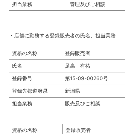
担当業務
管理及びご相談
・店舗に勤務する登録販売者の氏名、担当業務
資格の名称
登録販売者
氏名
足高 有祐
登録番号
第15-09-00260号
登録先都道府県
新潟県
担当業務
販売及びご相談
資格の名称
登録販売者