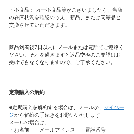
・不良品： 万一不良品等がございましたら、当店
の在庫状況を確認のうえ、新品、または同等品と
交換させていただきます。
商品到着後7日以内にメールまたは電話でご連絡く
ださい。それを過ぎますと返品交換のご要望はお
受けできなくなりますので、ご了承ください。
定期購入の解約
※定期購入を解約する場合は、メールか、
マイペー
ジ
から解約の手続きをお願いいたします。
メールの場合は、
・お名前 ・メールアドレス ・電話番号