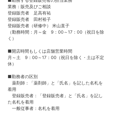
■勤務する登録販売者の担当業務
業務：販売及びご相談
登録販売者 足高有祐
登録販売者 田村裕子
登録販売者（研修中） 米山直子
（勤務時間：月～金 9：00～17：00（祝日を除
く）
■開店時間もしくは店舗営業時間
月～土 9：00～17：00（祝日を除く・土は不定
休）
■勤務者の区別
薬剤師：「薬剤師」と「氏名」を記した名札を
着用
登録販売者：「登録販売者」と「氏名」を記し
た名札を着用
一般従事者：名札を着用