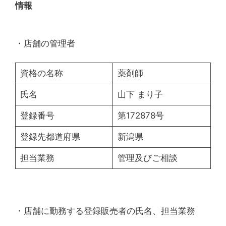
情報
・店舗の管理者
資格の名称
薬剤師
氏名
山下 まり子
登録番号
第172878号
登録先都道府県
新潟県
担当業務
管理及びご相談
・店舗に勤務する登録販売者の氏名、担当業務