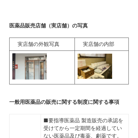
医薬品販売店舗（実店舗）の写真
実店舗の外観写真
実店舗の内部
一般用医薬品の販売に関する制度に関する事項
■要指導医薬品 製造販売の承認を
受けてから一定期間を経過してい
ない医薬品及び毒薬、劇薬です。