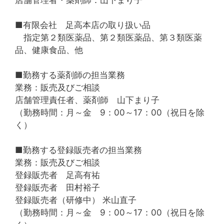
■有限会社 足高本店の取り扱い品
指定第２類医薬品、第２類医薬品、第３類医薬
品、健康食品、他
■勤務する薬剤師の担当業務
業務：販売及びご相談
店舗管理責任者、薬剤師 山下まり子
（勤務時間：月～金 9：00～17：00（祝日を除
く）
■勤務する登録販売者の担当業務
業務：販売及びご相談
登録販売者 足高有祐
登録販売者 田村裕子
登録販売者（研修中） 米山直子
（勤務時間：月～金 9：00～17：00（祝日を除