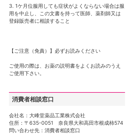
3. 1ケ月位服用しても症状がよくならない場合は服
用を中止し、この文書を持って医師、薬剤師又は
登録販売者に相談すること
【ご注意（免責）】必ずお読みください
ご使用の際は、お薬の説明書をよくお読みのうえ
ご使用下さい。
消費者相談窓口
会社名：大峰堂薬品工業株式会社
住所：〒635-0051 奈良県大和高田市根成柿574
問い合わせ先：消費者相談窓口