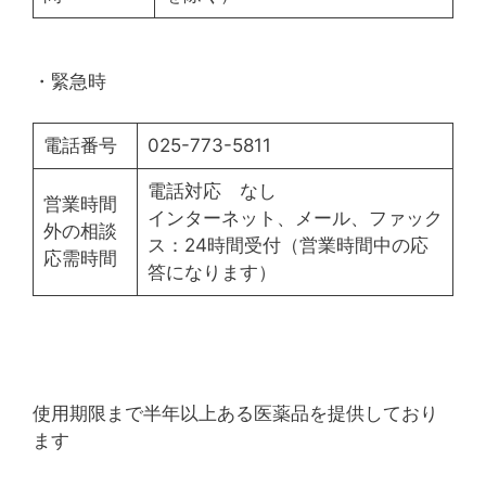
・緊急時
電話番号
025-773-5811
電話対応 なし
営業時間
インターネット、メール、ファック
外の相談
ス：24時間受付（営業時間中の応
応需時間
答になります）
使用期限まで半年以上ある医薬品を提供しており
ます