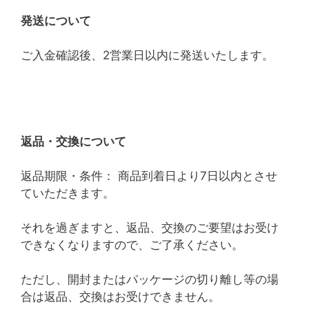
発送について
ご入金確認後、2営業日以内に発送いたします。
返品・交換について
返品期限・条件： 商品到着日より7日以内とさせ
ていただきます。
それを過ぎますと、返品、交換のご要望はお受け
できなくなりますので、ご了承ください。
ただし、開封またはパッケージの切り離し等の場
合は返品、交換はお受けできません。