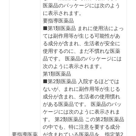
医薬品のパッケージには次のよう
に表示されます。
要指導医薬品
■第1類医薬品 まれに使用法によっ
ては副作用等が生じる可能性があ
る成分が含まれ、生活者が安全に
使用するのに、まだ不慣れな医薬
品です。 医薬品のパッケージには
次のように表示されます。
第1類医薬品
■第2類医薬品 入院するほどでは
ないが、まれに副作用等が生じる
成分が含まれ、生活者の使用慣れ
がある医薬品です。 医薬品のパッ
ケージには次のように表示されま
す。 第2類医薬品 この第2類医薬品
の中でも、特に注意を要する成分
要指導医薬
が含まれている医薬品を、指定第2