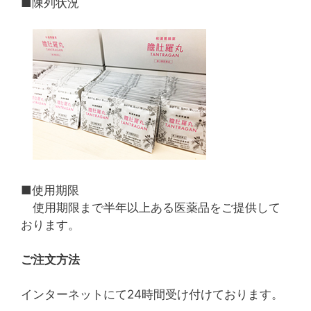
■陳列状況
■使用期限
使用期限まで半年以上ある医薬品をご提供して
おります。
ご注文方法
インターネットにて24時間受け付けております。