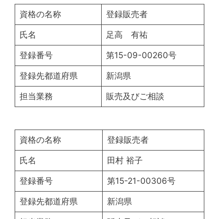
資格の名称
登録販売者
氏名
足高 有祐
登録番号
第15-09-00260号
登録先都道府県
新潟県
担当業務
販売及びご相談
資格の名称
登録販売者
氏名
田村 裕子
登録番号
第15-21-00306号
登録先都道府県
新潟県