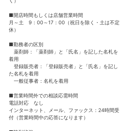
く）
■開店時間もしくは店舗営業時間
月～土 9：00～17：00（祝日を除く・土は不定
休）
■勤務者の区別
薬剤師：「薬剤師」と「氏名」を記した名札を
着用
登録販売者：「登録販売者」と「氏名」を記し
た名札を着用
一般従事者：名札を着用
■営業時間外での相談応需時間
電話対応 なし
インターネット、メール、ファックス：24時間受
付（営業時間中の応答になります）