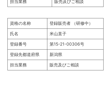
担当業務
販売及びご相談
資格の名称
登録販売者 （研修中）
氏名
米山直子
登録番号
第15-21-00306号
登録先都道府県
新潟県
担当業務
販売及びご相談