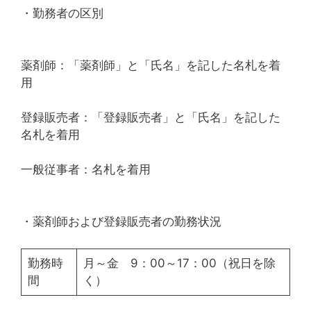
・勤務者の区別
薬剤師：「薬剤師」と「氏名」を記した名札を着
用
登録販売者：「登録販売者」と「氏名」を記した
名札を着用
一般従事者：名札を着用
・薬剤師および登録販売者の勤務状況
勤務時
月～金 9：00～17：00（祝日を除
間
く）