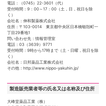
電話：（0745）22-3601（代）
受付時間：9：00～17：00（土，日，祝日を除
く）
会社名：伸和製薬株式会社
住所：〒103-0014 東京都中央区日本橋蛎殻町一
丁目29番地1
問い合わせ先：情報管理室
電話：03（3639）9771
受付時間：9時から17時まで（土・日曜，祝日を除
く）
会社名：日邦薬品工業株式会社
その他：http://www.nippo-yakuhin.jp/
製造販売業者等の氏名又は名称及び住所
大峰堂薬品工業（株）