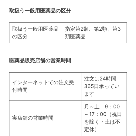
取扱う一般用医薬品の区分
取扱う一般用医薬品
指定第2類、第2類、第3
の区分
類医薬品
医薬品販売店舗の営業時間
注文は24時間
インターネットでの注文受
365日承ってい
付時間
ます
月～土 9：00
～17：00（祝日
実店舗の営業時間
を除く・土は不
定休）