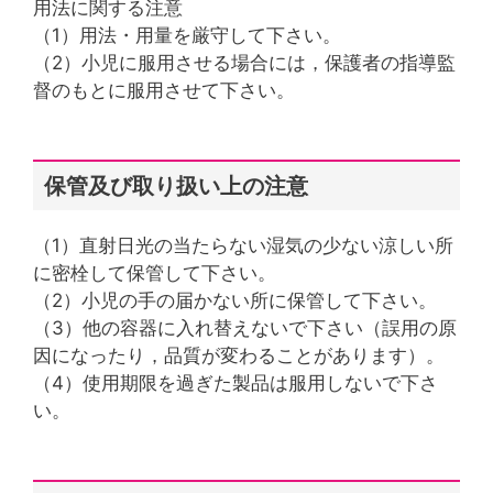
用法に関する注意
（1）用法・用量を厳守して下さい。
（2）小児に服用させる場合には，保護者の指導監
督のもとに服用させて下さい。
保管及び取り扱い上の注意
（1）直射日光の当たらない湿気の少ない涼しい所
に密栓して保管して下さい。
（2）小児の手の届かない所に保管して下さい。
（3）他の容器に入れ替えないで下さい（誤用の原
因になったり，品質が変わることがあります）。
（4）使用期限を過ぎた製品は服用しないで下さ
い。