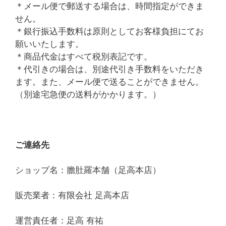
＊メール便で郵送する場合は、時間指定ができま
せん。
＊銀行振込手数料は原則としてお客様負担にてお
願いいたします。
＊商品代金はすべて税別表記です。
＊代引きの場合は、別途代引き手数料をいただき
ます。また、メール便で送ることができません。
（別途宅急便の送料がかかります。）
ご連絡先
ショップ名：膽肚羅本舗（足高本店）
販売業者：有限会社 足高本店
運営責任者：足高 有祐