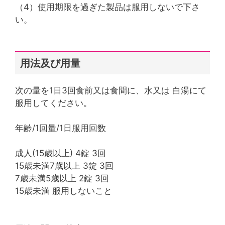
（4）使用期限を過ぎた製品は服用しないで下さ
い。
用法及び用量
次の量を1日3回食前又は食間に、水又は 白湯にて
服用してください。
年齢/1回量/1日服用回数
成人(15歳以上) 4錠 3回
15歳未満7歳以上 3錠 3回
7歳未満5歳以上 2錠 3回
15歳未満 服用しないこと