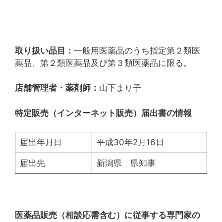
取り扱い品目：
一般用医薬品のうち指定第２類医
薬品、第２類医薬品及び第３類医薬品に限る。
店舗管理者・薬剤師：
山下まり子
特定販売（インターネット販売）届出書の情報
届出年月日
平成30年2月16日
届出先
新潟県 県知事
医薬品販売（相談応需含む）に従事する専門家の