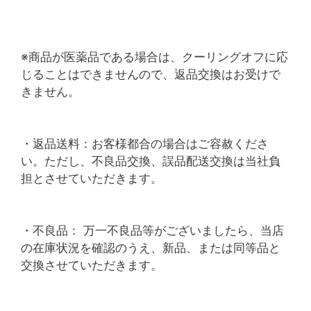
※商品が医薬品である場合は、クーリングオフに応
じることはできませんので、返品交換はお受けで
きません。
・返品送料：お客様都合の場合はご容赦くださ
い。ただし、不良品交換、誤品配送交換は当社負
担とさせていただきます。
・不良品： 万一不良品等がございましたら、当店
の在庫状況を確認のうえ、新品、または同等品と
交換させていただきます。