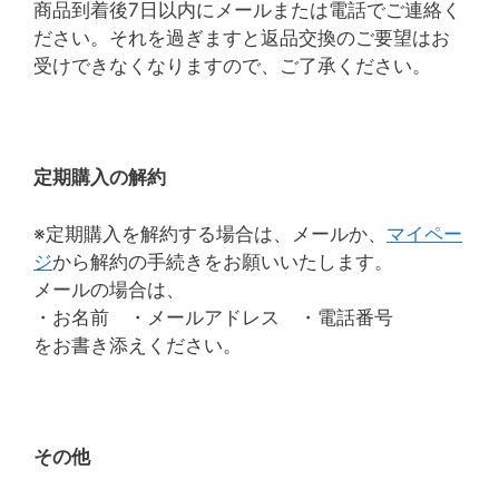
商品到着後7日以内にメールまたは電話でご連絡く
ださい。それを過ぎますと返品交換のご要望はお
受けできなくなりますので、ご了承ください。
定期購入の解約
※定期購入を解約する場合は、メールか、
マイペー
ジ
から解約の手続きをお願いいたします。
メールの場合は、
・お名前 ・メールアドレス ・電話番号
をお書き添えください。
その他