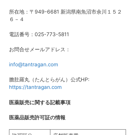
所在地：〒949-6681 新潟県南魚沼市余川１５２
６－４
電話番号：025-773-5811
お問合せメールアドレス：
info@tantragan.com
膽肚羅丸（たんとらがん）公式HP:
https://tantragan.com
医薬販売に関する記載事項
医薬品販売許可証の情報