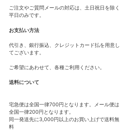
ご注文やご質問メールの対応は、土日祝日を除く
平日のみです。
お支払い方法
代引き、銀行振込、クレジットカード払を用意し
てございます。
ご希望にあわせて、各種ご利用ください。
送料について
宅急便は全国一律700円となります。メール便は
全国一律200円となります。
同一発送先に3,000円以上のお買い上げで送料無
料