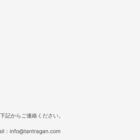
下記からご連絡ください。
il：
info@tantragan.com