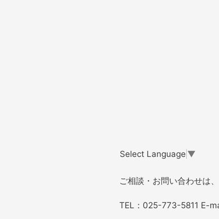
Select Language
▼
ご相談・お問い合わせは、
TEL：
025-773-5811
E-ma