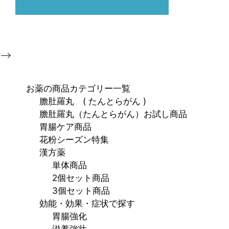
-->
お薬の商品カテゴリー一覧
膽肚羅丸 ( たんとらがん )
膽肚羅丸（たんとらがん）お試し商品
胃腸ケア商品
花粉シーズン特集
漢方薬
単体商品
2個セット商品
3個セット商品
効能・効果・症状で探す
胃腸強化