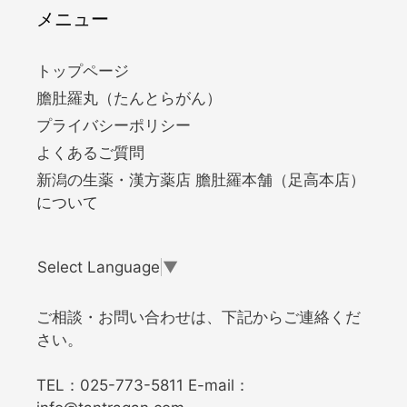
メニュー
トップページ
膽肚羅丸（たんとらがん）
プライバシーポリシー
よくあるご質問
新潟の生薬・漢方薬店 膽肚羅本舗（足高本店）
について
Select Language
▼
ご相談・お問い合わせは、下記からご連絡くだ
さい。
TEL：
025-773-5811
E-mail：