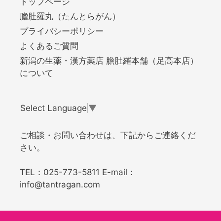
トップページ
膽肚羅丸（たんとらがん）
プライバシーポリシー
よくあるご質問
新潟の生薬・漢方薬店 膽肚羅本舗（足高本店）
について
Select Language
▼
ご相談・お問い合わせは、下記からご連絡くだ
さい。
TEL：
025-773-5811
E-mail：
info@tantragan.com