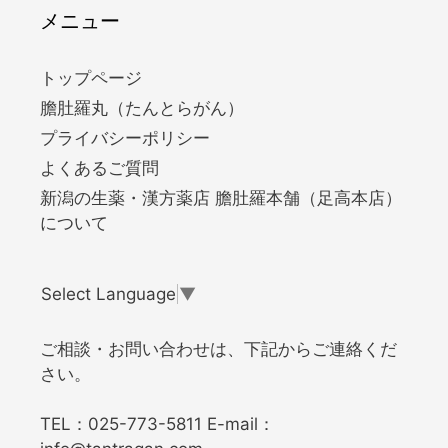
メニュー
トップページ
膽肚羅丸（たんとらがん）
プライバシーポリシー
よくあるご質問
新潟の生薬・漢方薬店 膽肚羅本舗（足高本店）
について
Select Language
▼
ご相談・お問い合わせは、下記からご連絡くだ
さい。
TEL：
025-773-5811
E-mail：