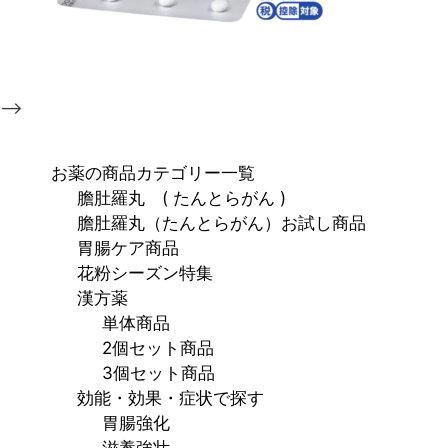
-->
お薬の商品カテゴリー一覧
膽肚羅丸 ( たんとらがん )
膽肚羅丸（たんとらがん）お試し商品
胃腸ケア商品
花粉シーズン特集
漢方薬
単体商品
2個セット商品
3個セット商品
効能・効果・症状で探す
胃腸強化