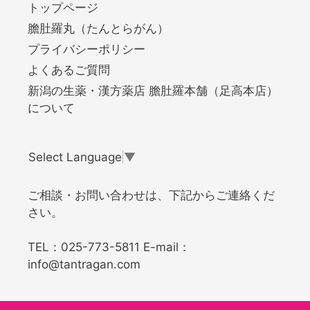
トップページ
膽肚羅丸（たんとらがん）
プライバシーポリシー
よくあるご質問
新潟の生薬・漢方薬店 膽肚羅本舗（足高本店）
について
Select Language
▼
ご相談・お問い合わせは、下記からご連絡くだ
さい。
TEL：
025-773-5811
E-mail：
info@tantragan.com