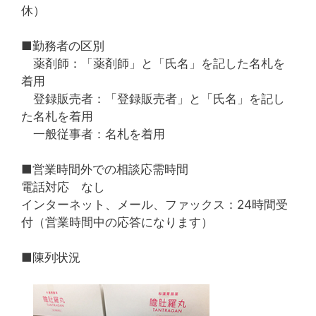
休）
■勤務者の区別
薬剤師：「薬剤師」と「氏名」を記した名札を
着用
登録販売者：「登録販売者」と「氏名」を記し
た名札を着用
一般従事者：名札を着用
■営業時間外での相談応需時間
電話対応 なし
インターネット、メール、ファックス：24時間受
付（営業時間中の応答になります）
■陳列状況