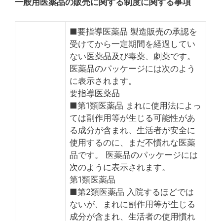
一般用医薬品の販売に関する制度に関する事項
■要指導医薬品 製造販売の承認を
受けてから一定期間を経過してい
ない医薬品及び毒薬、劇薬です。
医薬品のパッケージには次のよう
に表示されます。
要指導医薬品
■第1類医薬品 まれに使用法によっ
ては副作用等が生じる可能性があ
る成分が含まれ、生活者が安全に
使用するのに、まだ不慣れな医薬
品です。 医薬品のパッケージには
次のように表示されます。
第1類医薬品
■第2類医薬品 入院するほどでは
ないが、まれに副作用等が生じる
成分が含まれ、生活者の使用慣れ