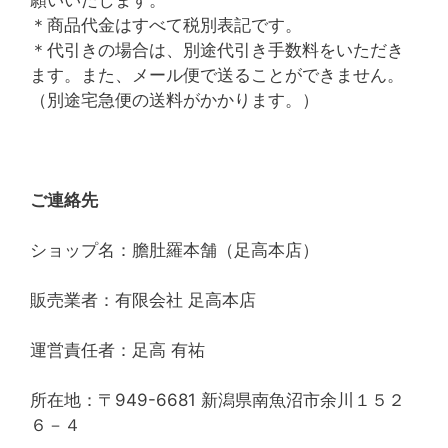
＊商品代金はすべて税別表記です。
＊代引きの場合は、別途代引き手数料をいただき
ます。また、メール便で送ることができません。
（別途宅急便の送料がかかります。）
ご連絡先
ショップ名：膽肚羅本舗（足高本店）
販売業者：有限会社 足高本店
運営責任者：足高 有祐
所在地：〒949-6681 新潟県南魚沼市余川１５２
６－４