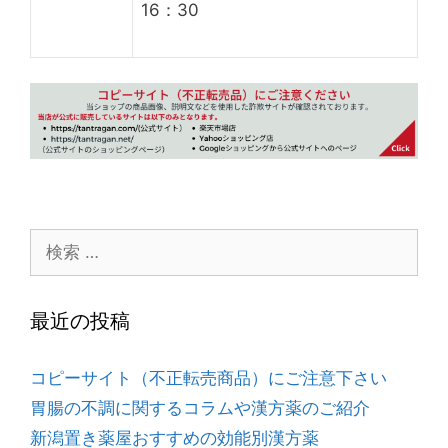
16：30
最近の投稿
コピーサイト（不正転売商品）にご注意下さい
胃腸の不調に関するコラムや漢方薬のご紹介
新潟置き薬屋おすすめの効能別漢方薬