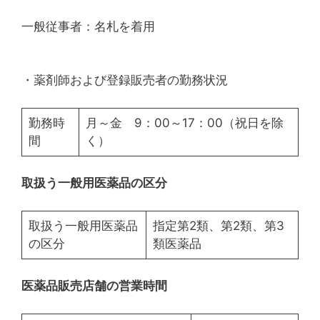
一般従事者：名札を着用
・薬剤師および登録販売者の勤務状況
勤務時
月～金 9：00～17：00（祝日を除
間
く）
取扱う一般用医薬品の区分
取扱う一般用医薬品
指定第2類、第2類、第3
の区分
類医薬品
医薬品販売店舗の営業時間