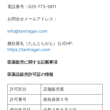
電話番号：025-773-5811
お問合せメールアドレス：
info@tantragan.com
膽肚羅丸（たんとらがん）公式HP:
https://tantragan.com
医薬販売に関する記載事項
医薬品販売許可証の情報
許可区分
店舗販売業
許可番号
南魚保第５号
発行年月日
令和３年８月３日