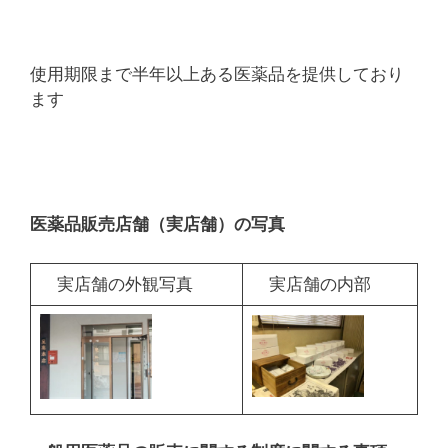
使用期限まで半年以上ある医薬品を提供しており
ます
医薬品販売店舗（実店舗）の写真
実店舗の外観写真
実店舗の内部