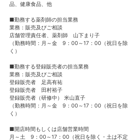
品、健康食品、他
■勤務する薬剤師の担当業務
業務：販売及びご相談
店舗管理責任者、薬剤師 山下まり子
（勤務時間：月～金 9：00～17：00（祝日を除
く）
■勤務する登録販売者の担当業務
業務：販売及びご相談
登録販売者 足高有祐
登録販売者 田村裕子
登録販売者（研修中） 米山直子
（勤務時間：月～金 9：00～17：00（祝日を除
く）
■開店時間もしくは店舗営業時間
月～土 9：00～17：00（祝日を除く・土は不定