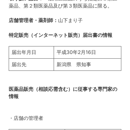
薬品、第２類医薬品及び第３類医薬品に限る。
店舗管理者・薬剤師：
山下まり子
特定販売（インターネット販売）届出書の情報
届出年月日
平成30年2月16日
届出先
新潟県 県知事
医薬品販売（相談応需含む）に従事する専門家の
情報
・店舗の管理者