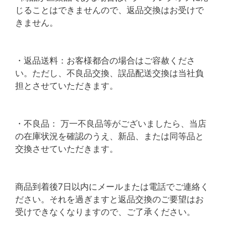
じることはできませんので、返品交換はお受けで
きません。
・返品送料：お客様都合の場合はご容赦くださ
い。ただし、不良品交換、誤品配送交換は当社負
担とさせていただきます。
・不良品： 万一不良品等がございましたら、当店
の在庫状況を確認のうえ、新品、または同等品と
交換させていただきます。
商品到着後7日以内にメールまたは電話でご連絡く
ださい。それを過ぎますと返品交換のご要望はお
受けできなくなりますので、ご了承ください。