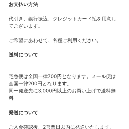
お支払い方法
代引き、銀行振込、クレジットカード払を用意し
てございます。
ご希望にあわせて、各種ご利用ください。
送料について
宅急便は全国一律700円となります。メール便は
全国一律200円となります。
同一発送先に3,000円以上のお買い上げで送料無
料
発送について
ご入金確認後、2営業日以内に発送いたします。