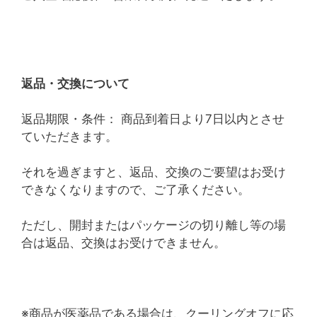
返品・交換について
返品期限・条件： 商品到着日より7日以内とさせ
ていただきます。
それを過ぎますと、返品、交換のご要望はお受け
できなくなりますので、ご了承ください。
ただし、開封またはパッケージの切り離し等の場
合は返品、交換はお受けできません。
※商品が医薬品である場合は、クーリングオフに応