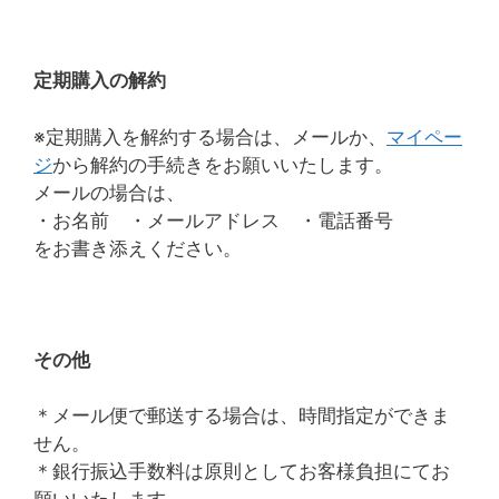
定期購入の解約
※定期購入を解約する場合は、メールか、
マイペー
ジ
から解約の手続きをお願いいたします。
メールの場合は、
・お名前 ・メールアドレス ・電話番号
をお書き添えください。
その他
＊メール便で郵送する場合は、時間指定ができま
せん。
＊銀行振込手数料は原則としてお客様負担にてお
願いいたします。