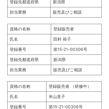
登録先都道府県
新潟県
担当業務
販売及びご相談
資格の名称
登録販売者
氏名
田村 裕子
登録番号
第15-21-00306号
登録先都道府県
新潟県
担当業務
販売及びご相談
資格の名称
登録販売者 （研修中）
氏名
米山直子
登録番号
第15-21-00306号