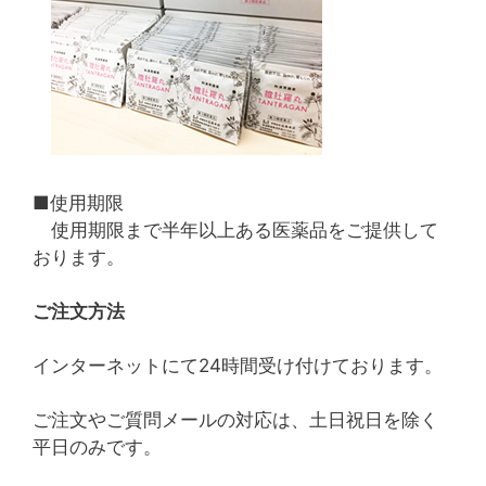
■使用期限
使用期限まで半年以上ある医薬品をご提供して
おります。
ご注文方法
インターネットにて24時間受け付けております。
ご注文やご質問メールの対応は、土日祝日を除く
平日のみです。