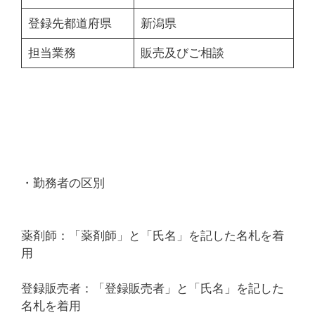
登録先都道府県
新潟県
担当業務
販売及びご相談
・勤務者の区別
薬剤師：「薬剤師」と「氏名」を記した名札を着
用
登録販売者：「登録販売者」と「氏名」を記した
名札を着用