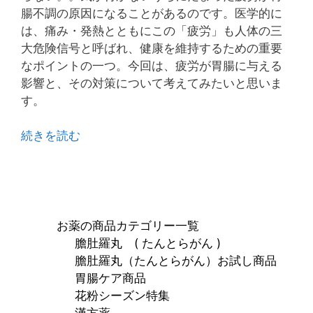
腸不調の原因になることがあるのです。医学的に
は、痛み・発熱とともにこの「疲労」も人体の三
大危険信号と呼ばれ、健康を維持するための重要
なポイントの一つ。今回は、疲労が胃腸に与える
影響と、その対策について考えてみたいと思いま
す。
続きを読む
お薬の商品カテゴリー一覧
膽肚羅丸 ( たんとらがん )
膽肚羅丸（たんとらがん）お試し商品
胃腸ケア商品
花粉シーズン特集