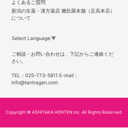
よくあるご質問
新潟の生薬・漢方薬店 膽肚羅本舗（足高本店）
について
Select Language
▼
ご相談・お問い合わせは、下記からご連絡くだ
さい。
TEL：
025-773-5811
E-mail：
info@tantragan.com
Copyright © ASHITAKA HONTEN Inc. All Rights Reserved.