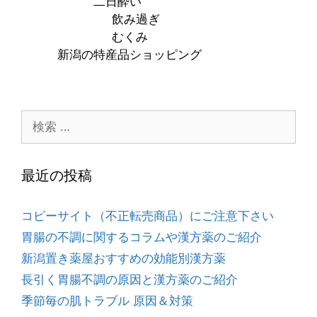
二日酔い
飲み過ぎ
むくみ
新潟の特産品ショッピング
最近の投稿
コピーサイト（不正転売商品）にご注意下さい
胃腸の不調に関するコラムや漢方薬のご紹介
新潟置き薬屋おすすめの効能別漢方薬
長引く胃腸不調の原因と漢方薬のご紹介
季節毎の肌トラブル 原因＆対策