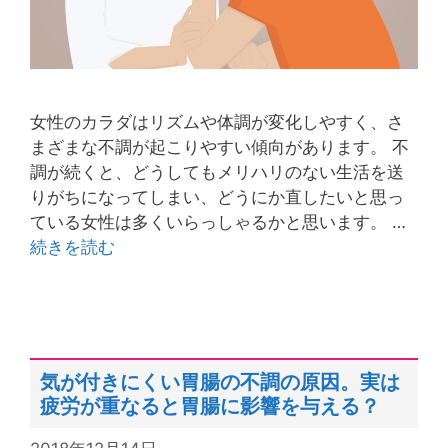
女性のカラダはリズムや体調が変化しやすく、さ
まざまな不調が起こりやすい傾向があります。 不
調が続くと、どうしてもメリハリのない生活を送
りがちになってしまい、どうにか直したいと思っ
ている女性は多くいらっしゃるかと思います。 …
続きを読む
気が付きにくい胃腸の不調の原因。実は
疲労が重なると胃腸に影響を与える？