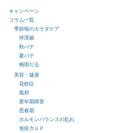
キャンペーン
コラム一覧
季節毎のカラダケア
停滞腸
秋バテ
夏バテ
梅雨だる
美容・健康
花粉症
風邪
更年期障害
思春期
ホルモンバランスの乱れ
免疫力ＵＰ