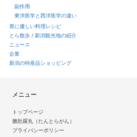
副作用
東洋医学と西洋医学の違い
胃に優しい料理レシピ
とら散歩 / 新潟観光地の紹介
ニュース
企業
新潟の特産品ショッピング
メニュー
トップページ
膽肚羅丸（たんとらがん）
プライバシーポリシー