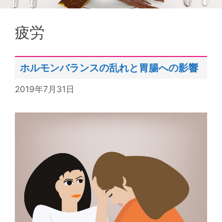
疲労
ホルモンバランスの乱れと胃腸への影響
2019年7月31日