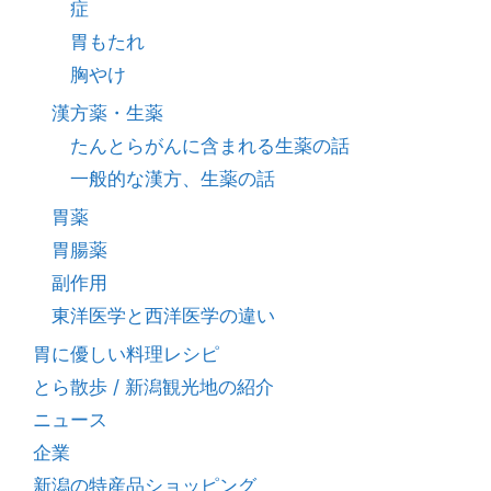
症
胃もたれ
胸やけ
漢方薬・生薬
たんとらがんに含まれる生薬の話
一般的な漢方、生薬の話
胃薬
胃腸薬
副作用
東洋医学と西洋医学の違い
胃に優しい料理レシピ
とら散歩 / 新潟観光地の紹介
ニュース
企業
新潟の特産品ショッピング