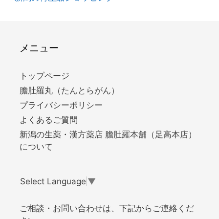
メニュー
トップページ
膽肚羅丸（たんとらがん）
プライバシーポリシー
よくあるご質問
新潟の生薬・漢方薬店 膽肚羅本舗（足高本店）
について
Select Language
▼
ご相談・お問い合わせは、下記からご連絡くだ