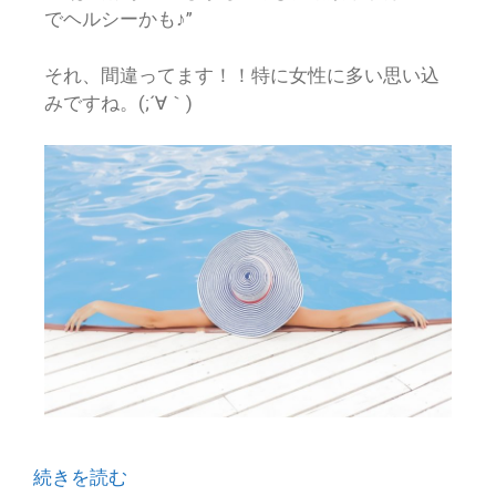
でヘルシーかも♪”
それ、間違ってます！！特に女性に多い思い込
みですね。(;´∀｀)
続きを読む