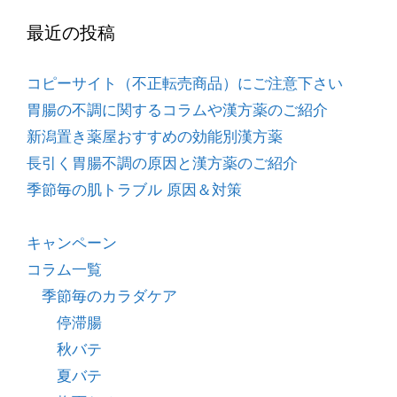
最近の投稿
コピーサイト（不正転売商品）にご注意下さい
胃腸の不調に関するコラムや漢方薬のご紹介
新潟置き薬屋おすすめの効能別漢方薬
長引く胃腸不調の原因と漢方薬のご紹介
季節毎の肌トラブル 原因＆対策
キャンペーン
コラム一覧
季節毎のカラダケア
停滞腸
秋バテ
夏バテ