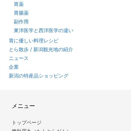
胃薬
胃腸薬
副作用
東洋医学と西洋医学の違い
胃に優しい料理レシピ
とら散歩 / 新潟観光地の紹介
ニュース
企業
新潟の特産品ショッピング
メニュー
トップページ