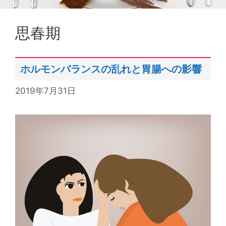
思春期
ホルモンバランスの乱れと胃腸への影響
2019年7月31日