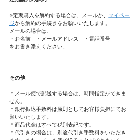
※定期購入を解約する場合は、メールか、
マイペー
ジ
から解約の手続きをお願いいたします。
メールの場合は、
・お名前 ・メールアドレス ・電話番号
をお書き添えください。
その他
＊メール便で郵送する場合は、時間指定ができま
せん。
＊銀行振込手数料は原則としてお客様負担にてお
願いいたします。
＊商品代金はすべて税別表記です。
＊代引きの場合は、別途代引き手数料をいただき