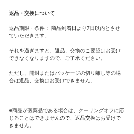
返品・交換について
返品期限・条件： 商品到着日より7日以内とさせ
ていただきます。
それを過ぎますと、返品、交換のご要望はお受け
できなくなりますので、ご了承ください。
ただし、開封またはパッケージの切り離し等の場
合は返品、交換はお受けできません。
※商品が医薬品である場合は、クーリングオフに応
じることはできませんので、返品交換はお受けで
きません。