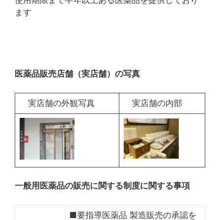
ます
医薬品販売店舗（実店舗）の写真
実店舗の外観写真
実店舗の内部
一般用医薬品の販売に関する制度に関する事項
■要指導医薬品 製造販売の承認を