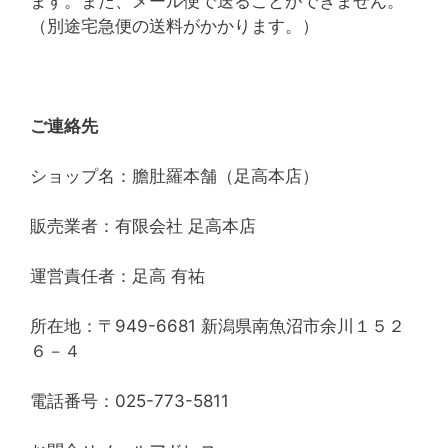
ます。また、メール便で送ることができません。
（別途宅急便の送料がかかります。）
ご連絡先
ショップ名：膽肚羅本舗（足高本店）
販売業者：有限会社 足高本店
運営責任者：足高 有祐
所在地：〒949-6681 新潟県南魚沼市余川１５２
６－４
電話番号：025-773-5811