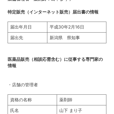
特定販売（インターネット販売）届出書の情報
届出年月日
平成30年2月16日
届出先
新潟県 県知事
医薬品販売（相談応需含む）に従事する専門家の
情報
・店舗の管理者
資格の名称
薬剤師
氏名
山下 まり子