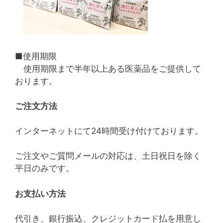
■使用期限
使用期限まで半年以上ある医薬品をご提供して
おります。
ご注文方法
インターネットにて24時間受け付けております。
ご注文やご質問メールの対応は、土日祝日を除く
平日のみです。
お支払い方法
代引き、銀行振込、クレジットカード払を用意し