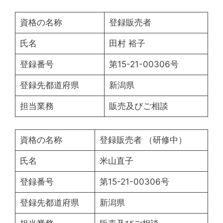
資格の名称
登録販売者
氏名
田村 裕子
登録番号
第15-21-00306号
登録先都道府県
新潟県
担当業務
販売及びご相談
資格の名称
登録販売者 （研修中）
氏名
米山直子
登録番号
第15-21-00306号
登録先都道府県
新潟県