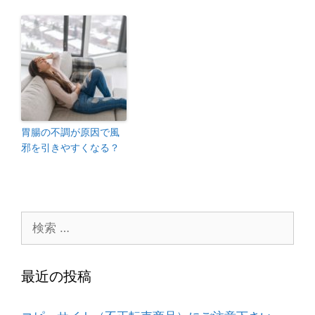
胃腸の不調が原因で風
邪を引きやすくなる？
最近の投稿