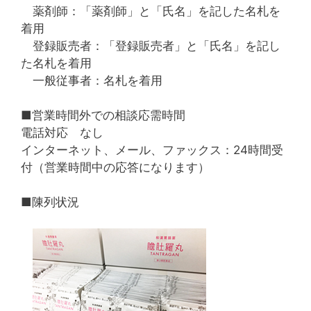
薬剤師：「薬剤師」と「氏名」を記した名札を
着用
登録販売者：「登録販売者」と「氏名」を記し
た名札を着用
一般従事者：名札を着用
■営業時間外での相談応需時間
電話対応 なし
インターネット、メール、ファックス：24時間受
付（営業時間中の応答になります）
■陳列状況