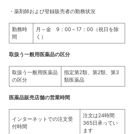
・薬剤師および登録販売者の勤務状況
勤務時
月～金 9：00～17：00（祝日を除
間
く）
取扱う一般用医薬品の区分
取扱う一般用医薬品
指定第2類、第2類、第3
の区分
類医薬品
医薬品販売店舗の営業時間
注文は24時間
インターネットでの注文受
365日承ってい
付時間
ます