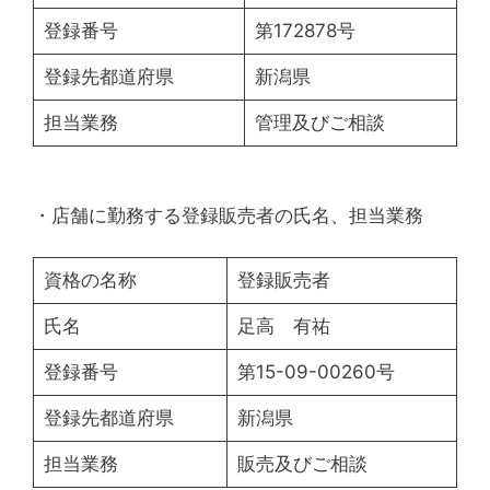
登録番号
第172878号
登録先都道府県
新潟県
担当業務
管理及びご相談
・店舗に勤務する登録販売者の氏名、担当業務
資格の名称
登録販売者
氏名
足高 有祐
登録番号
第15-09-00260号
登録先都道府県
新潟県
担当業務
販売及びご相談