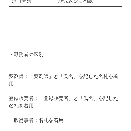
担当業務
販売及びご相談
・勤務者の区別
薬剤師：「薬剤師」と「氏名」を記した名札を着
用
登録販売者：「登録販売者」と「氏名」を記した
名札を着用
一般従事者：名札を着用