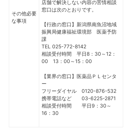
店舗で解決しない内容の苦情相談
窓口は次のとおりです。
その他必要
な事項
【行政の窓口】新潟県南魚沼地域
振興局健康福祉環境部 医薬予防
課
TEL 025-772-8142
相談受付時間 平日8：30～12：
00 13：00～15：00
【業界の窓口】医薬品ＰＬセンタ
ー
フリーダイヤル 0120-876-532
携帯電話など 03-6225-2871
相談受付時間 平日9：30～
16：30