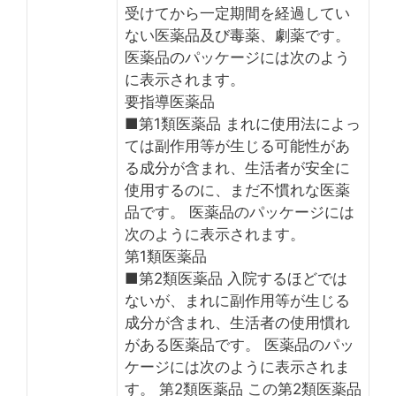
受けてから一定期間を経過してい
ない医薬品及び毒薬、劇薬です。
医薬品のパッケージには次のよう
に表示されます。
要指導医薬品
■第1類医薬品 まれに使用法によっ
ては副作用等が生じる可能性があ
る成分が含まれ、生活者が安全に
使用するのに、まだ不慣れな医薬
品です。 医薬品のパッケージには
次のように表示されます。
第1類医薬品
■第2類医薬品 入院するほどでは
ないが、まれに副作用等が生じる
成分が含まれ、生活者の使用慣れ
がある医薬品です。 医薬品のパッ
ケージには次のように表示されま
す。 第2類医薬品 この第2類医薬品