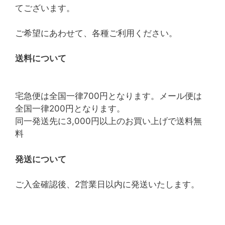
てございます。
ご希望にあわせて、各種ご利用ください。
送料について
宅急便は全国一律700円となります。メール便は
全国一律200円となります。
同一発送先に3,000円以上のお買い上げで送料無
料
発送について
ご入金確認後、2営業日以内に発送いたします。