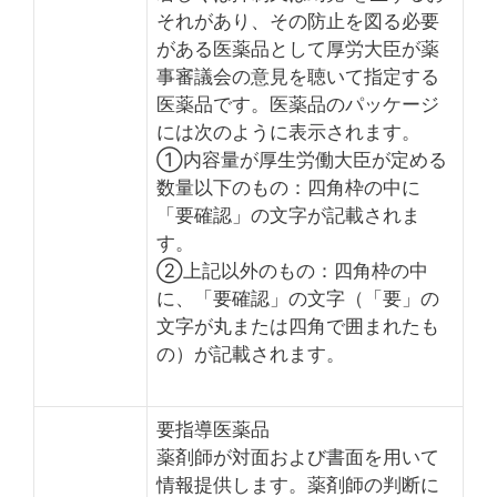
それがあり、その防止を図る必要
がある医薬品として厚労大臣が薬
事審議会の意見を聴いて指定する
医薬品です。医薬品のパッケージ
には次のように表示されます。
①内容量が厚生労働大臣が定める
数量以下のもの：四角枠の中に
「要確認」の文字が記載されま
す。
②上記以外のもの：四角枠の中
に、「要確認」の文字（「要」の
文字が丸または四角で囲まれたも
の）が記載されます。
要指導医薬品
薬剤師が対面および書面を用いて
情報提供します。薬剤師の判断に