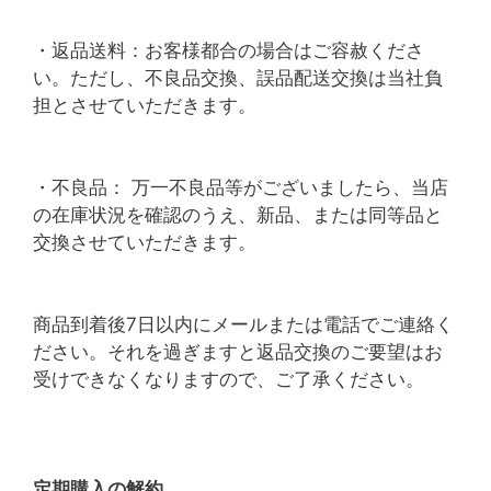
・返品送料：お客様都合の場合はご容赦くださ
い。ただし、不良品交換、誤品配送交換は当社負
担とさせていただきます。
・不良品： 万一不良品等がございましたら、当店
の在庫状況を確認のうえ、新品、または同等品と
交換させていただきます。
商品到着後7日以内にメールまたは電話でご連絡く
ださい。それを過ぎますと返品交換のご要望はお
受けできなくなりますので、ご了承ください。
定期購入の解約