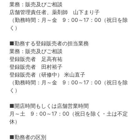
業務：販売及びご相談
店舗管理責任者、薬剤師 山下まり子
（勤務時間：月～金 9：00～17：00（祝日を除
く）
■勤務する登録販売者の担当業務
業務：販売及びご相談
登録販売者 足高有祐
登録販売者 田村裕子
登録販売者（研修中） 米山直子
（勤務時間：月～金 9：00～17：00（祝日を除
く）
■開店時間もしくは店舗営業時間
月～土 9：00～17：00（祝日を除く・土は不定
休）
■勤務者の区別