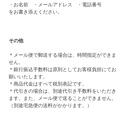
・お名前 ・メールアドレス ・電話番号
をお書き添えください。
その他
＊メール便で郵送する場合は、時間指定ができま
せん。
＊銀行振込手数料は原則としてお客様負担にてお
願いいたします。
＊商品代金はすべて税別表記です。
＊代引きの場合は、別途代引き手数料をいただき
ます。また、メール便で送ることができません。
（別途宅急便の送料がかかります。）