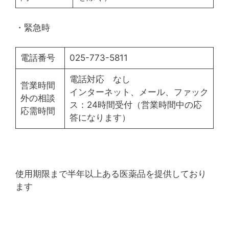
・緊急時
電話番号
025-773-5811
電話対応 なし
営業時間
インターネット、メール、ファック
外の相談
ス：24時間受付（営業時間中の応
応需時間
答になります）
使用期限まで半年以上ある医薬品を提供しており
ます