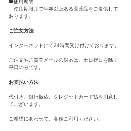
■使用期限
使用期限まで半年以上ある医薬品をご提供して
おります。
ご注文方法
インターネットにて24時間受け付けております。
ご注文やご質問メールの対応は、土日祝日を除く
平日のみです。
お支払い方法
代引き、銀行振込、クレジットカード払を用意し
てございます。
ご希望にあわせて、各種ご利用ください。