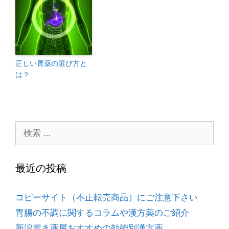
正しい胃薬の選び方と
は？
最近の投稿
コピーサイト（不正転売商品）にご注意下さい
胃腸の不調に関するコラムや漢方薬のご紹介
新潟置き薬屋おすすめの効能別漢方薬