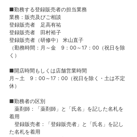
■勤務する登録販売者の担当業務
業務：販売及びご相談
登録販売者 足高有祐
登録販売者 田村裕子
登録販売者（研修中） 米山直子
（勤務時間：月～金 9：00～17：00（祝日を除
く）
■開店時間もしくは店舗営業時間
月～土 9：00～17：00（祝日を除く・土は不定
休）
■勤務者の区別
薬剤師：「薬剤師」と「氏名」を記した名札を
着用
登録販売者：「登録販売者」と「氏名」を記し
た名札を着用