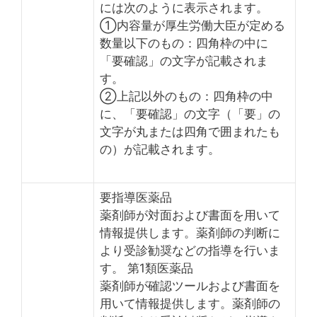
には次のように表示されます。
①内容量が厚生労働大臣が定める
数量以下のもの：四角枠の中に
「要確認」の文字が記載されま
す。
②上記以外のもの：四角枠の中
に、「要確認」の文字（「要」の
文字が丸または四角で囲まれたも
の）が記載されます。
要指導医薬品
薬剤師が対面および書面を用いて
情報提供します。薬剤師の判断に
より受診勧奨などの指導を行いま
す。 第1類医薬品
薬剤師が確認ツールおよび書面を
用いて情報提供します。薬剤師の