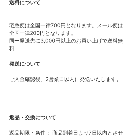
送料について
宅急便は全国一律700円となります。メール便は
全国一律200円となります。
同一発送先に3,000円以上のお買い上げで送料無
料
発送について
ご入金確認後、2営業日以内に発送いたします。
返品・交換について
返品期限・条件： 商品到着日より7日以内とさせ