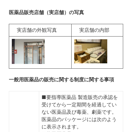
医薬品販売店舗（実店舗）の写真
実店舗の外観写真
実店舗の内部
一般用医薬品の販売に関する制度に関する事項
■要指導医薬品 製造販売の承認を
受けてから一定期間を経過してい
ない医薬品及び毒薬、劇薬です。
医薬品のパッケージには次のよう
に表示されます。