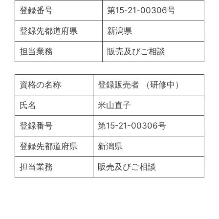
登録番号
第15-21-00306号
登録先都道府県
新潟県
担当業務
販売及びご相談
資格の名称
登録販売者 （研修中）
氏名
米山直子
登録番号
第15-21-00306号
登録先都道府県
新潟県
担当業務
販売及びご相談