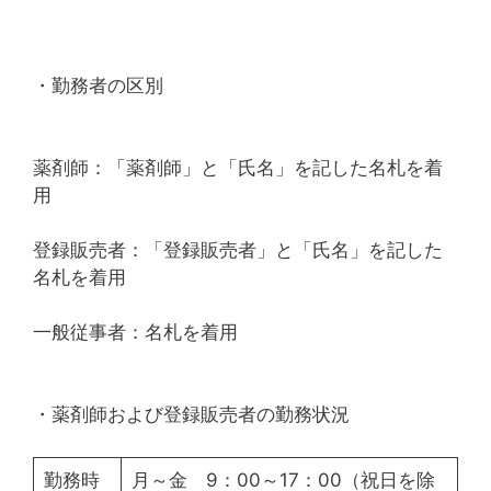
・勤務者の区別
薬剤師：「薬剤師」と「氏名」を記した名札を着
用
登録販売者：「登録販売者」と「氏名」を記した
名札を着用
一般従事者：名札を着用
・薬剤師および登録販売者の勤務状況
勤務時
月～金 9：00～17：00（祝日を除