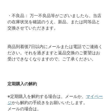
・不良品： 万一不良品等がございましたら、当店
の在庫状況を確認のうえ、新品、または同等品と
交換させていただきます。
商品到着後7日以内にメールまたは電話でご連絡く
ださい。それを過ぎますと返品交換のご要望はお
受けできなくなりますので、ご了承ください。
定期購入の解約
※定期購入を解約する場合は、メールか、
マイペー
ジ
から解約の手続きをお願いいたします。
メールの場合は、