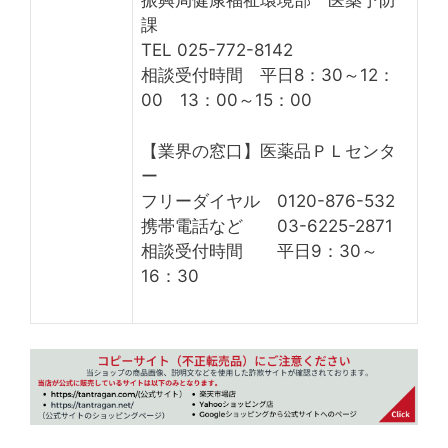
振興局健康福祉環境部 医薬予防
課
TEL 025-772-8142
相談受付時間 平日8：30～12：
00 13：00～15：00
【業界の窓口】医薬品ＰＬセンタ
ー
フリーダイヤル 0120-876-532
携帯電話など 03-6225-2871
相談受付時間 平日9：30～
16：30