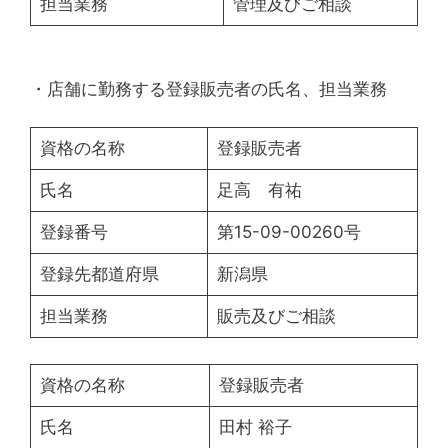
担当業務
管理及びご相談
・店舗に勤務する登録販売者の氏名、担当業務
資格の名称
登録販売者
氏名
足高 有祐
登録番号
第15-09-00260号
登録先都道府県
新潟県
担当業務
販売及びご相談
資格の名称
登録販売者
氏名
田村 裕子