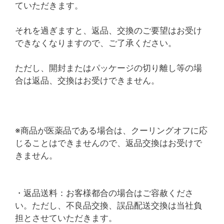
ていただきます。
それを過ぎますと、返品、交換のご要望はお受け
できなくなりますので、ご了承ください。
ただし、開封またはパッケージの切り離し等の場
合は返品、交換はお受けできません。
※商品が医薬品である場合は、クーリングオフに応
じることはできませんので、返品交換はお受けで
きません。
・返品送料：お客様都合の場合はご容赦くださ
い。ただし、不良品交換、誤品配送交換は当社負
担とさせていただきます。