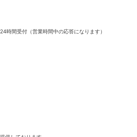
24時間受付（営業時間中の応答になります）