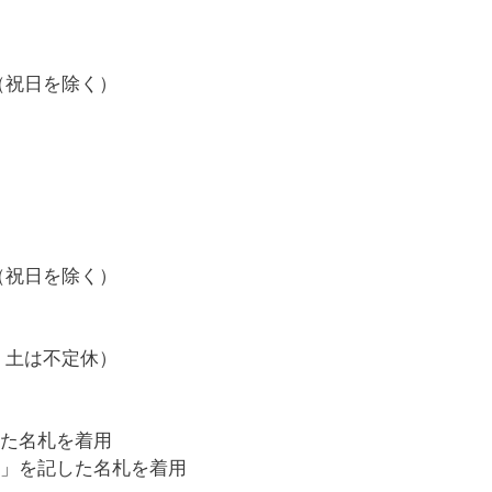
（祝日を除く）
（祝日を除く）
・土は不定休）
た名札を着用
」を記した名札を着用