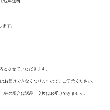
げで送料無料
します。
以内とさせていただきます。
はお受けできなくなりますので、ご了承ください。
し等の場合は返品、交換はお受けできません。