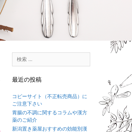
最近の投稿
コピーサイト（不正転売商品）に
ご注意下さい
胃腸の不調に関するコラムや漢方
薬のご紹介
新潟置き薬屋おすすめの効能別漢