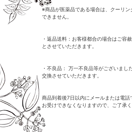
※商品が医薬品である場合は、クーリン
できません。
・返品送料：お客様都合の場合はご容赦
とさせていただきます。
・不良品： 万一不良品等がございまし
交換させていただきます。
商品到着後7日以内にメールまたは電話
お受けできなくなりますので、ご了承く