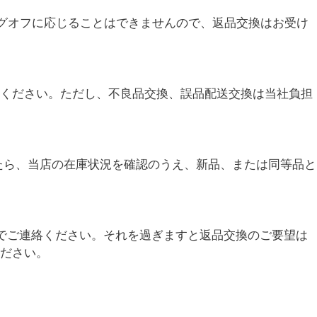
グオフに応じることはできませんので、返品交換はお受け
ください。ただし、不良品交換、誤品配送交換は当社負担
たら、当店の在庫状況を確認のうえ、新品、または同等品と
でご連絡ください。それを過ぎますと返品交換のご要望は
ださい。