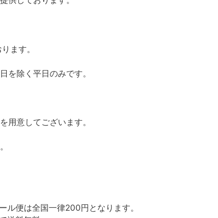
提供しております。
おります。
日を除く平日のみです。
を用意してございます。
。
ール便は全国一律200円となります。