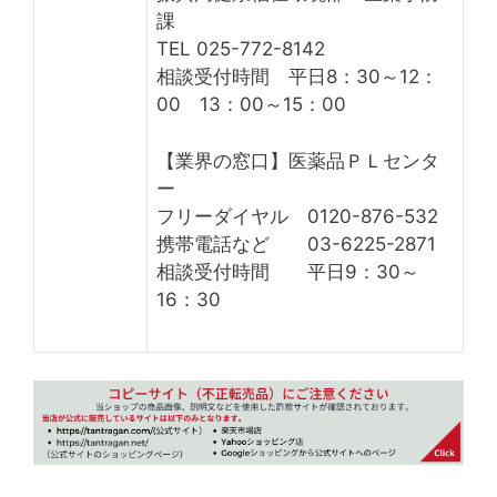
課
TEL 025-772-8142
相談受付時間 平日8：30～12：
00 13：00～15：00
【業界の窓口】医薬品ＰＬセンタ
ー
フリーダイヤル 0120-876-532
携帯電話など 03-6225-2871
相談受付時間 平日9：30～
16：30