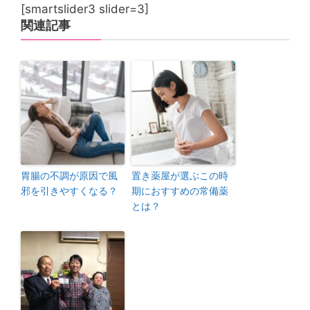
[smartslider3 slider=3]
関連記事
胃腸の不調が原因で風
置き薬屋が選ぶこの時
邪を引きやすくなる？
期におすすめの常備薬
とは？