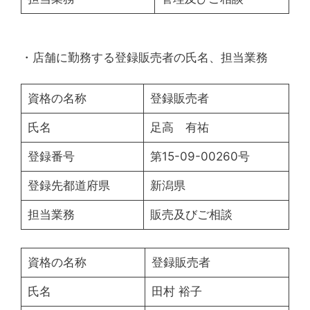
・店舗に勤務する登録販売者の氏名、担当業務
資格の名称
登録販売者
氏名
足高 有祐
登録番号
第15-09-00260号
登録先都道府県
新潟県
担当業務
販売及びご相談
資格の名称
登録販売者
氏名
田村 裕子