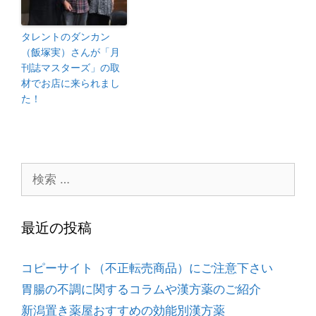
タレントのダンカン
（飯塚実）さんが「月
刊誌マスターズ」の取
材でお店に来られまし
た！
最近の投稿
コピーサイト（不正転売商品）にご注意下さい
胃腸の不調に関するコラムや漢方薬のご紹介
新潟置き薬屋おすすめの効能別漢方薬