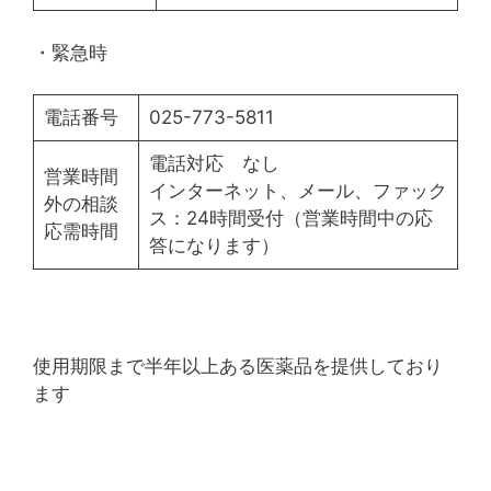
・緊急時
電話番号
025-773-5811
電話対応 なし
営業時間
インターネット、メール、ファック
外の相談
ス：24時間受付（営業時間中の応
応需時間
答になります）
使用期限まで半年以上ある医薬品を提供しており
ます