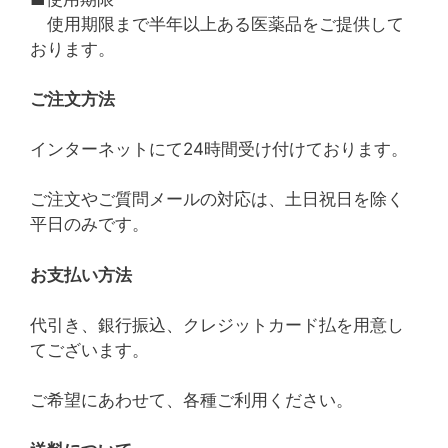
使用期限まで半年以上ある医薬品をご提供して
おります。
ご注文方法
インターネットにて24時間受け付けております。
ご注文やご質問メールの対応は、土日祝日を除く
平日のみです。
お支払い方法
代引き、銀行振込、クレジットカード払を用意し
てございます。
ご希望にあわせて、各種ご利用ください。