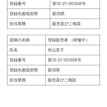
登録番号
第15-21-00306号
登録先都道府県
新潟県
担当業務
販売及びご相談
資格の名称
登録販売者 （研修中）
氏名
米山直子
登録番号
第15-21-00306号
登録先都道府県
新潟県
担当業務
販売及びご相談