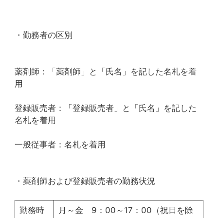
・勤務者の区別
薬剤師：「薬剤師」と「氏名」を記した名札を着
用
登録販売者：「登録販売者」と「氏名」を記した
名札を着用
一般従事者：名札を着用
・薬剤師および登録販売者の勤務状況
勤務時
月～金 9：00～17：00（祝日を除