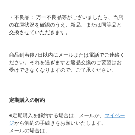
・不良品： 万一不良品等がございましたら、当店
の在庫状況を確認のうえ、新品、または同等品と
交換させていただきます。
商品到着後7日以内にメールまたは電話でご連絡く
ださい。それを過ぎますと返品交換のご要望はお
受けできなくなりますので、ご了承ください。
定期購入の解約
※定期購入を解約する場合は、メールか、
マイペー
ジ
から解約の手続きをお願いいたします。
メールの場合は、