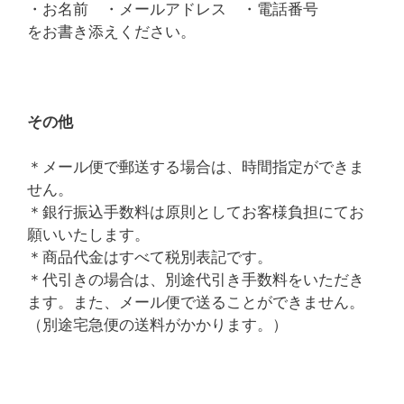
・お名前 ・メールアドレス ・電話番号
をお書き添えください。
その他
＊メール便で郵送する場合は、時間指定ができま
せん。
＊銀行振込手数料は原則としてお客様負担にてお
願いいたします。
＊商品代金はすべて税別表記です。
＊代引きの場合は、別途代引き手数料をいただき
ます。また、メール便で送ることができません。
（別途宅急便の送料がかかります。）