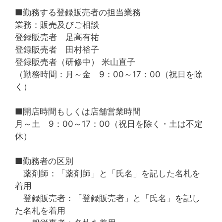
■勤務する登録販売者の担当業務
業務：販売及びご相談
登録販売者 足高有祐
登録販売者 田村裕子
登録販売者（研修中） 米山直子
（勤務時間：月～金 9：00～17：00（祝日を除
く）
■開店時間もしくは店舗営業時間
月～土 9：00～17：00（祝日を除く・土は不定
休）
■勤務者の区別
薬剤師：「薬剤師」と「氏名」を記した名札を
着用
登録販売者：「登録販売者」と「氏名」を記し
た名札を着用