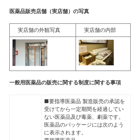
医薬品販売店舗（実店舗）の写真
実店舗の外観写真
実店舗の内部
一般用医薬品の販売に関する制度に関する事項
■要指導医薬品 製造販売の承認を
受けてから一定期間を経過してい
ない医薬品及び毒薬、劇薬です。
医薬品のパッケージには次のよう
に表示されます。