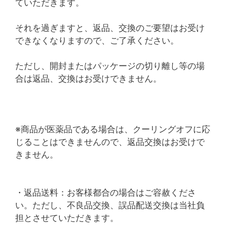
ていただきます。
それを過ぎますと、返品、交換のご要望はお受け
できなくなりますので、ご了承ください。
ただし、開封またはパッケージの切り離し等の場
合は返品、交換はお受けできません。
※商品が医薬品である場合は、クーリングオフに応
じることはできませんので、返品交換はお受けで
きません。
・返品送料：お客様都合の場合はご容赦くださ
い。ただし、不良品交換、誤品配送交換は当社負
担とさせていただきます。