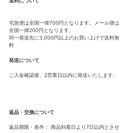
送料について
宅急便は全国一律700円となります。メール便は
全国一律200円となります。
同一発送先に3,000円以上のお買い上げで送料無
料
発送について
ご入金確認後、2営業日以内に発送いたします。
返品・交換について
返品期限・条件： 商品到着日より7日以内とさせ