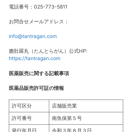
電話番号：025-773-5811
お問合せメールアドレス：
info@tantragan.com
膽肚羅丸（たんとらがん）公式HP:
https://tantragan.com
医薬販売に関する記載事項
医薬品販売許可証の情報
許可区分
店舗販売業
許可番号
南魚保第５号
発行年月日
令和３年８月３日