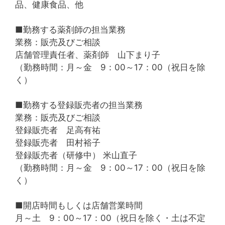
品、健康食品、他
■勤務する薬剤師の担当業務
業務：販売及びご相談
店舗管理責任者、薬剤師 山下まり子
（勤務時間：月～金 9：00～17：00（祝日を除
く）
■勤務する登録販売者の担当業務
業務：販売及びご相談
登録販売者 足高有祐
登録販売者 田村裕子
登録販売者（研修中） 米山直子
（勤務時間：月～金 9：00～17：00（祝日を除
く）
■開店時間もしくは店舗営業時間
月～土 9：00～17：00（祝日を除く・土は不定