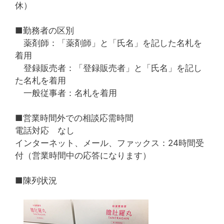
休）
■勤務者の区別
薬剤師：「薬剤師」と「氏名」を記した名札を
着用
登録販売者：「登録販売者」と「氏名」を記し
た名札を着用
一般従事者：名札を着用
■営業時間外での相談応需時間
電話対応 なし
インターネット、メール、ファックス：24時間受
付（営業時間中の応答になります）
■陳列状況