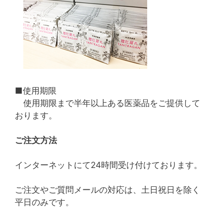
■使用期限
使用期限まで半年以上ある医薬品をご提供して
おります。
ご注文方法
インターネットにて24時間受け付けております。
ご注文やご質問メールの対応は、土日祝日を除く
平日のみです。