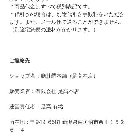
＊商品代金はすべて税別表記です。
＊代引きの場合は、別途代引き手数料をいただき
ます。また、メール便で送ることができません。
（別途宅急便の送料がかかります。）
ご連絡先
ショップ名：膽肚羅本舗（足高本店）
販売業者：有限会社 足高本店
運営責任者：足高 有祐
所在地：〒949-6681 新潟県南魚沼市余川１５２
６－４