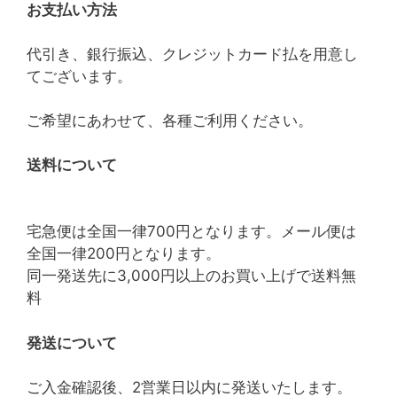
お支払い方法
代引き、銀行振込、クレジットカード払を用意し
てございます。
ご希望にあわせて、各種ご利用ください。
送料について
宅急便は全国一律700円となります。メール便は
全国一律200円となります。
同一発送先に3,000円以上のお買い上げで送料無
料
発送について
ご入金確認後、2営業日以内に発送いたします。