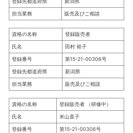
登録先都道府県
新潟県
担当業務
販売及びご相談
資格の名称
登録販売者
氏名
田村 裕子
登録番号
第15-21-00306号
登録先都道府県
新潟県
担当業務
販売及びご相談
資格の名称
登録販売者 （研修中）
氏名
米山直子
登録番号
第15-21-00306号