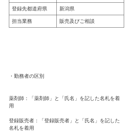
登録先都道府県
新潟県
担当業務
販売及びご相談
・勤務者の区別
薬剤師：「薬剤師」と「氏名」を記した名札を着
用
登録販売者：「登録販売者」と「氏名」を記した
名札を着用