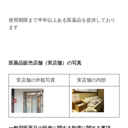
使用期限まで半年以上ある医薬品を提供しており
ます
医薬品販売店舗（実店舗）の写真
実店舗の外観写真
実店舗の内部