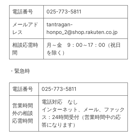
電話番号
025-773-5811
メールアド
tantragan-
レス
honpo_2@shop.rakuten.co.jp
相談応需時
月～金 9：00～17：00（祝日
間
を除く）
・緊急時
電話番号
025-773-5811
電話対応 なし
営業時間
インターネット、メール、ファック
外の相談
ス：24時間受付（営業時間中の応
応需時間
答になります）