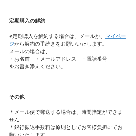
定期購入の解約
※定期購入を解約する場合は、メールか、
マイペー
ジ
から解約の手続きをお願いいたします。
メールの場合は、
・お名前 ・メールアドレス ・電話番号
をお書き添えください。
その他
＊メール便で郵送する場合は、時間指定ができま
せん。
＊銀行振込手数料は原則としてお客様負担にてお
願いいたします。