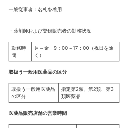
一般従事者：名札を着用
・薬剤師および登録販売者の勤務状況
勤務時
月～金 9：00～17：00（祝日を除
間
く）
取扱う一般用医薬品の区分
取扱う一般用医薬品
指定第2類、第2類、第3
の区分
類医薬品
医薬品販売店舗の営業時間