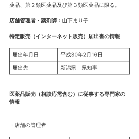
薬品、第２類医薬品及び第３類医薬品に限る。
店舗管理者・薬剤師：
山下まり子
特定販売（インターネット販売）届出書の情報
届出年月日
平成30年2月16日
届出先
新潟県 県知事
医薬品販売（相談応需含む）に従事する専門家の
情報
・店舗の管理者