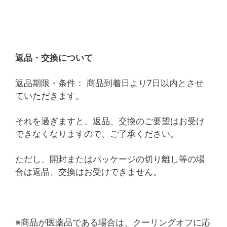
返品・交換について
返品期限・条件： 商品到着日より7日以内とさせ
ていただきます。
それを過ぎますと、返品、交換のご要望はお受け
できなくなりますので、ご了承ください。
ただし、開封またはパッケージの切り離し等の場
合は返品、交換はお受けできません。
※商品が医薬品である場合は、クーリングオフに応