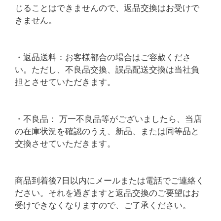
じることはできませんので、返品交換はお受けで
きません。
・返品送料：お客様都合の場合はご容赦くださ
い。ただし、不良品交換、誤品配送交換は当社負
担とさせていただきます。
・不良品： 万一不良品等がございましたら、当店
の在庫状況を確認のうえ、新品、または同等品と
交換させていただきます。
商品到着後7日以内にメールまたは電話でご連絡く
ださい。それを過ぎますと返品交換のご要望はお
受けできなくなりますので、ご了承ください。