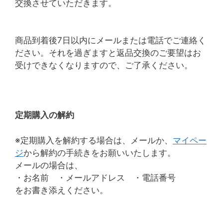
交換させていただきます。
商品到着後7日以内にメールまたは電話でご連絡く
ださい。それを過ぎますと返品交換のご要望はお
受けできなくなりますので、ご了承ください。
定期購入の解約
※定期購入を解約する場合は、メールか、
マイペー
ジ
から解約の手続きをお願いいたします。
メールの場合は、
・お名前 ・メールアドレス ・電話番号
をお書き添えください。