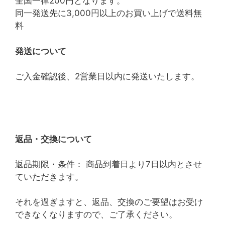
全国一律200円となります。
同一発送先に3,000円以上のお買い上げで送料無
料
発送について
ご入金確認後、2営業日以内に発送いたします。
返品・交換について
返品期限・条件： 商品到着日より7日以内とさせ
ていただきます。
それを過ぎますと、返品、交換のご要望はお受け
できなくなりますので、ご了承ください。