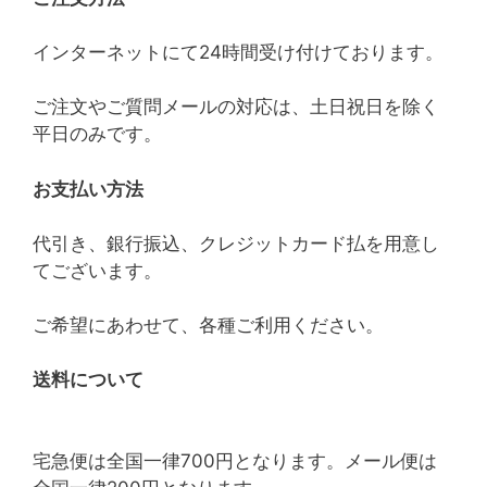
インターネットにて24時間受け付けております。
ご注文やご質問メールの対応は、土日祝日を除く
平日のみです。
お支払い方法
代引き、銀行振込、クレジットカード払を用意し
てございます。
ご希望にあわせて、各種ご利用ください。
送料について
宅急便は全国一律700円となります。メール便は