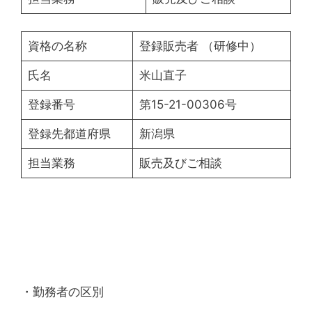
資格の名称
登録販売者 （研修中）
氏名
米山直子
登録番号
第15-21-00306号
登録先都道府県
新潟県
担当業務
販売及びご相談
・勤務者の区別