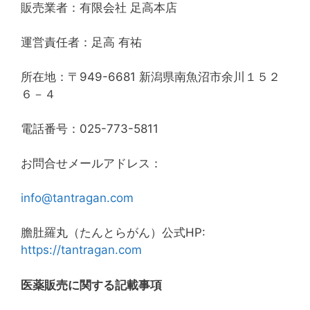
販売業者：有限会社 足高本店
運営責任者：足高 有祐
所在地：〒949-6681 新潟県南魚沼市余川１５２
６－４
電話番号：025-773-5811
お問合せメールアドレス：
info@tantragan.com
膽肚羅丸（たんとらがん）公式HP:
https://tantragan.com
医薬販売に関する記載事項