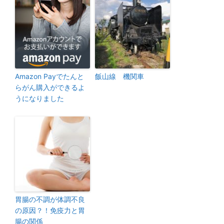
Amazon Payでたんと
飯山線 機関車
らがん購入ができるよ
うになりました
胃腸の不調が体調不良
の原因？！免疫力と胃
腸の関係