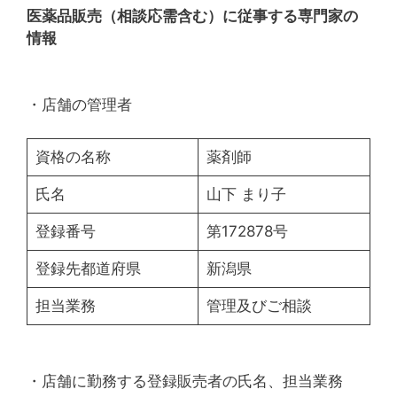
医薬品販売（相談応需含む）に従事する専門家の
情報
・店舗の管理者
資格の名称
薬剤師
氏名
山下 まり子
登録番号
第172878号
登録先都道府県
新潟県
担当業務
管理及びご相談
・店舗に勤務する登録販売者の氏名、担当業務