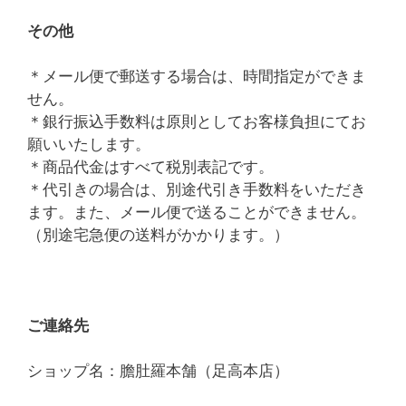
その他
＊メール便で郵送する場合は、時間指定ができま
せん。
＊銀行振込手数料は原則としてお客様負担にてお
願いいたします。
＊商品代金はすべて税別表記です。
＊代引きの場合は、別途代引き手数料をいただき
ます。また、メール便で送ることができません。
（別途宅急便の送料がかかります。）
ご連絡先
ショップ名：膽肚羅本舗（足高本店）