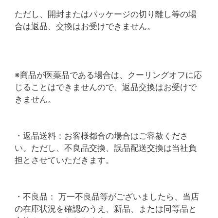
ただし、開封またはパッケージの切り離し等の場
合は返品、交換はお受けできません。
※商品が医薬品である場合は、クーリングオフに応
じることはできませんので、返品交換はお受けで
きません。
・返品送料：お客様都合の場合はご容赦くださ
い。ただし、不良品交換、誤品配送交換は当社負
担とさせていただきます。
・不良品： 万一不良品等がございましたら、当店
の在庫状況を確認のうえ、新品、または同等品と