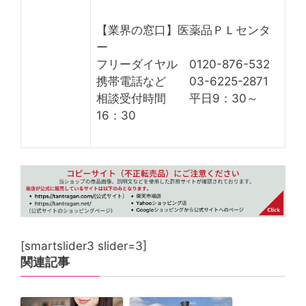
【業界の窓口】医薬品ＰＬセンタ
ー
フリーダイヤル 0120-876-532
携帯電話など 03-6225-2871
相談受付時間 平日9：30～
16：30
[smartslider3 slider=3]
関連記事