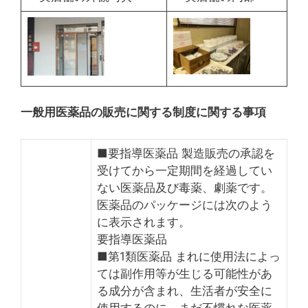
一般用医薬品の販売に関する制度に関する事項
■要指導医薬品 製造販売の承認を
受けてから一定期間を経過してい
ない医薬品及び毒薬、劇薬です。
医薬品のパッケージには次のよう
に表示されます。
要指導医薬品
■第1類医薬品 まれに使用法によっ
ては副作用等が生じる可能性があ
る成分が含まれ、生活者が安全に
使用するのに、まだ不慣れな医薬