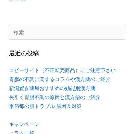
最近の投稿
コピーサイト（不正転売商品）にご注意下さい
胃腸の不調に関するコラムや漢方薬のご紹介
新潟置き薬屋おすすめの効能別漢方薬
長引く胃腸不調の原因と漢方薬のご紹介
季節毎の肌トラブル 原因＆対策
キャンペーン
コラム一覧