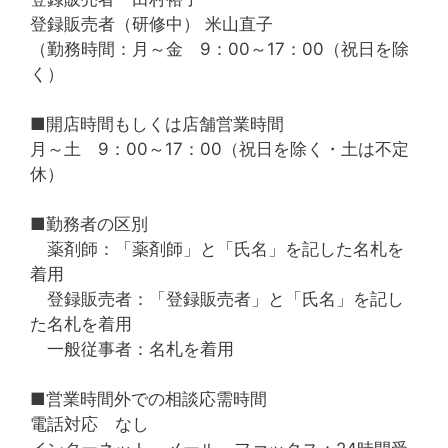
登録販売者（研修中） 米山直子
（勤務時間：月～金 9：00～17：00（祝日を除
く）
■開店時間もしくは店舗営業時間
月～土 9：00～17：00（祝日を除く・土は不定
休）
■勤務者の区別
薬剤師：「薬剤師」と「氏名」を記した名札を
着用
登録販売者：「登録販売者」と「氏名」を記し
た名札を着用
一般従事者：名札を着用
■営業時間外での相談応需時間
電話対応 なし