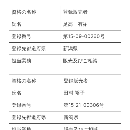
資格の名称
登録販売者
氏名
足高 有祐
登録番号
第15-09-00260号
登録先都道府県
新潟県
担当業務
販売及びご相談
資格の名称
登録販売者
氏名
田村 裕子
登録番号
第15-21-00306号
登録先都道府県
新潟県
担当業務
販売及びご相談