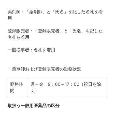
薬剤師：「薬剤師」と「氏名」を記した名札を着
用
登録販売者：「登録販売者」と「氏名」を記した
名札を着用
一般従事者：名札を着用
・薬剤師および登録販売者の勤務状況
勤務時
月～金 9：00～17：00（祝日を除
間
く）
取扱う一般用医薬品の区分