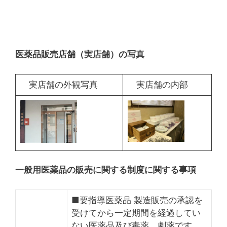
医薬品販売店舗（実店舗）の写真
実店舗の外観写真
実店舗の内部
一般用医薬品の販売に関する制度に関する事項
■要指導医薬品 製造販売の承認を
受けてから一定期間を経過してい
ない医薬品及び毒薬、劇薬です。