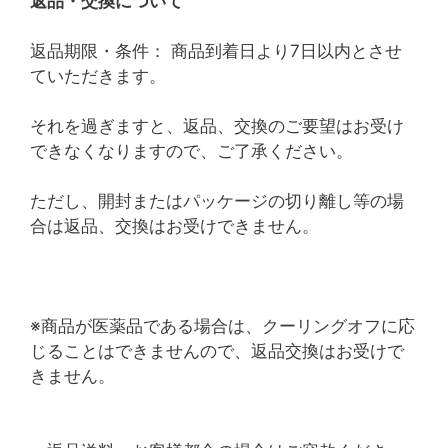
返品・交換について
返品期限・条件： 商品到着日より7日以内とさせ
ていただきます。
それを過ぎますと、返品、交換のご要望はお受け
できなくなりますので、ご了承ください。
ただし、開封またはパッケージの切り離し等の場
合は返品、交換はお受けできません。
※商品が医薬品である場合は、クーリングオフに応
じることはできませんので、返品交換はお受けで
きません。