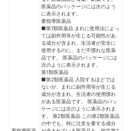
医薬品のパッケージには次のよう
に表示されます。
要指導医薬品
■第1類医薬品 まれに使用法によっ
ては副作用等が生じる可能性があ
る成分が含まれ、生活者が安全に
使用するのに、まだ不慣れな医薬
品です。 医薬品のパッケージには
次のように表示されます。
第1類医薬品
■第2類医薬品 入院するほどでは
ないが、まれに副作用等が生じる
成分が含まれ、生活者の使用慣れ
がある医薬品です。 医薬品のパッ
ケージには次のように表示されま
す。 第2類医薬品 この第2類医薬品
の中でも、特に注意を要する成分
要指導医薬
が含まれている医薬品を、指定第2