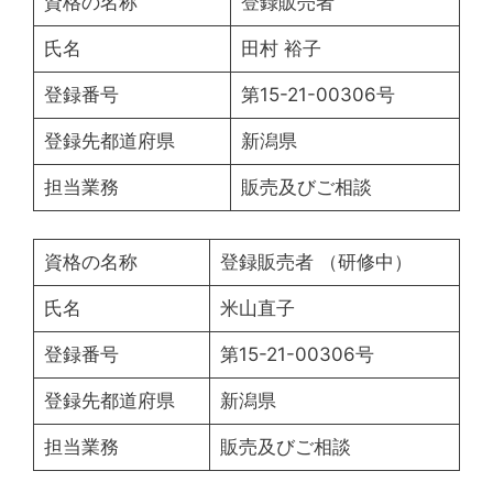
資格の名称
登録販売者
氏名
田村 裕子
登録番号
第15-21-00306号
登録先都道府県
新潟県
担当業務
販売及びご相談
資格の名称
登録販売者 （研修中）
氏名
米山直子
登録番号
第15-21-00306号
登録先都道府県
新潟県
担当業務
販売及びご相談