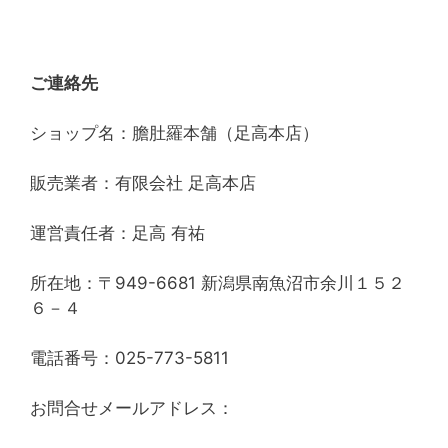
ご連絡先
ショップ名：膽肚羅本舗（足高本店）
販売業者：有限会社 足高本店
運営責任者：足高 有祐
所在地：〒949-6681 新潟県南魚沼市余川１５２
６－４
電話番号：025-773-5811
お問合せメールアドレス：