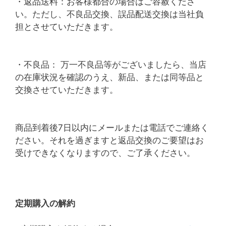
・返品送料：お客様都合の場合はご容赦くださ
い。ただし、不良品交換、誤品配送交換は当社負
担とさせていただきます。
・不良品： 万一不良品等がございましたら、当店
の在庫状況を確認のうえ、新品、または同等品と
交換させていただきます。
商品到着後7日以内にメールまたは電話でご連絡く
ださい。それを過ぎますと返品交換のご要望はお
受けできなくなりますので、ご了承ください。
定期購入の解約