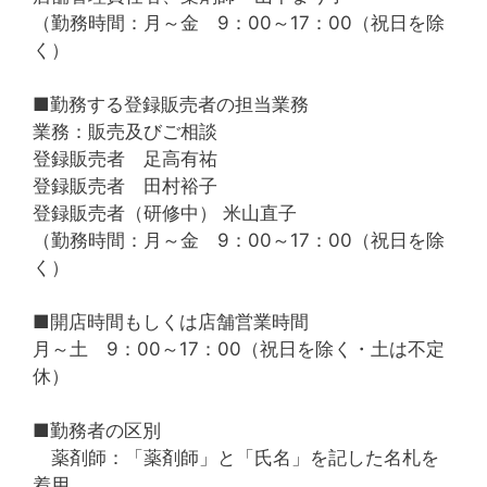
（勤務時間：月～金 9：00～17：00（祝日を除
く）
■勤務する登録販売者の担当業務
業務：販売及びご相談
登録販売者 足高有祐
登録販売者 田村裕子
登録販売者（研修中） 米山直子
（勤務時間：月～金 9：00～17：00（祝日を除
く）
■開店時間もしくは店舗営業時間
月～土 9：00～17：00（祝日を除く・土は不定
休）
■勤務者の区別
薬剤師：「薬剤師」と「氏名」を記した名札を
着用