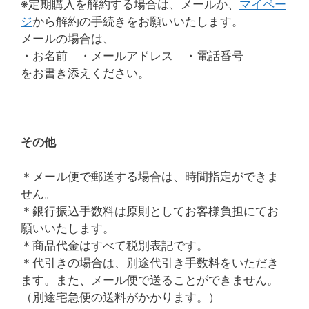
※定期購入を解約する場合は、メールか、
マイペー
ジ
から解約の手続きをお願いいたします。
メールの場合は、
・お名前 ・メールアドレス ・電話番号
をお書き添えください。
その他
＊メール便で郵送する場合は、時間指定ができま
せん。
＊銀行振込手数料は原則としてお客様負担にてお
願いいたします。
＊商品代金はすべて税別表記です。
＊代引きの場合は、別途代引き手数料をいただき
ます。また、メール便で送ることができません。
（別途宅急便の送料がかかります。）