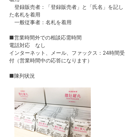
登録販売者：「登録販売者」と「氏名」を記し
た名札を着用
一般従事者：名札を着用
■営業時間外での相談応需時間
電話対応 なし
インターネット、メール、ファックス：24時間受
付（営業時間中の応答になります）
■陳列状況