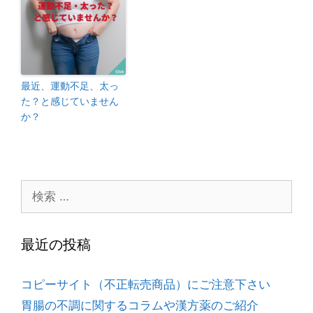
最近、運動不足、太っ
た？と感じていません
か？
最近の投稿
コピーサイト（不正転売商品）にご注意下さい
胃腸の不調に関するコラムや漢方薬のご紹介