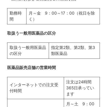
勤務時
月～金 9：00～17：00（祝日を除
間
く）
取扱う一般用医薬品の区分
取扱う一般用医薬品
指定第2類、第2類、第3
の区分
類医薬品
医薬品販売店舗の営業時間
注文は24時間
インターネットでの注文受
365日承ってい
付時間
ます
月～土 9：00