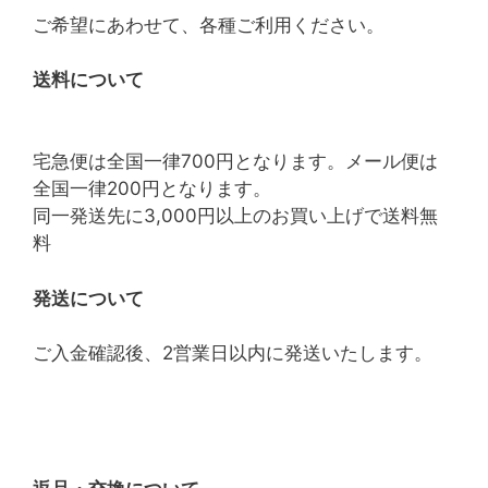
ご希望にあわせて、各種ご利用ください。
送料について
宅急便は全国一律700円となります。メール便は
全国一律200円となります。
同一発送先に3,000円以上のお買い上げで送料無
料
発送について
ご入金確認後、2営業日以内に発送いたします。