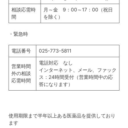
相談応需時
月～金 9：00～17：00（祝日
間
を除く）
・緊急時
電話番号
025-773-5811
電話対応 なし
営業時間
インターネット、メール、ファック
外の相談
ス：24時間受付（営業時間中の応
応需時間
答になります）
使用期限まで半年以上ある医薬品を提供しており
ます