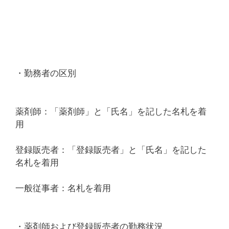
・勤務者の区別
薬剤師：「薬剤師」と「氏名」を記した名札を着
用
登録販売者：「登録販売者」と「氏名」を記した
名札を着用
一般従事者：名札を着用
・薬剤師および登録販売者の勤務状況