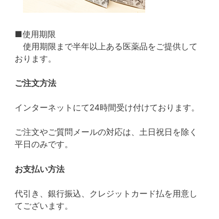
■使用期限
使用期限まで半年以上ある医薬品をご提供して
おります。
ご注文方法
インターネットにて24時間受け付けております。
ご注文やご質問メールの対応は、土日祝日を除く
平日のみです。
お支払い方法
代引き、銀行振込、クレジットカード払を用意し
てございます。