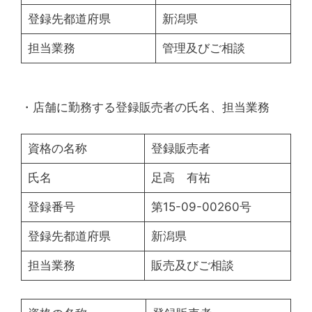
登録先都道府県
新潟県
担当業務
管理及びご相談
・店舗に勤務する登録販売者の氏名、担当業務
資格の名称
登録販売者
氏名
足高 有祐
登録番号
第15-09-00260号
登録先都道府県
新潟県
担当業務
販売及びご相談