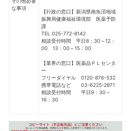
その他必要
な事項
【行政の窓口】新潟県南魚沼地域
振興局健康福祉環境部 医薬予防
課
TEL 025-772-8142
相談受付時間 平日8：30～12：
00 13：00～15：00
【業界の窓口】医薬品ＰＬセンタ
ー
フリーダイヤル 0120-876-532
携帯電話など 03-6225-2871
相談受付時間 平日9：30～
16：30