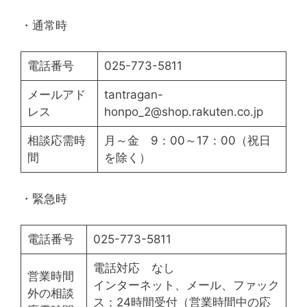
・通常時
電話番号
025-773-5811
メールアド
tantragan-
レス
honpo_2@shop.rakuten.co.jp
相談応需時
月～金 9：00～17：00（祝日
間
を除く）
・緊急時
電話番号
025-773-5811
電話対応 なし
営業時間
インターネット、メール、ファック
外の相談
ス：24時間受付（営業時間中の応