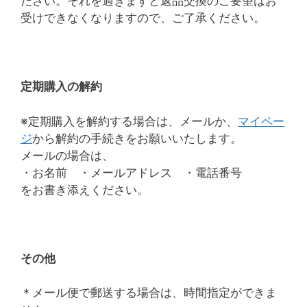
ださい。それを過ぎますと返品交換のご要望はお
受けできなくなりますので、ご了承ください。
定期購入の解約
※定期購入を解約する場合は、メールか、
マイペー
ジ
から解約の手続きをお願いいたします。
メールの場合は、
・お名前 ・メールアドレス ・電話番号
をお書き添えください。
その他
＊メール便で郵送する場合は、時間指定ができま