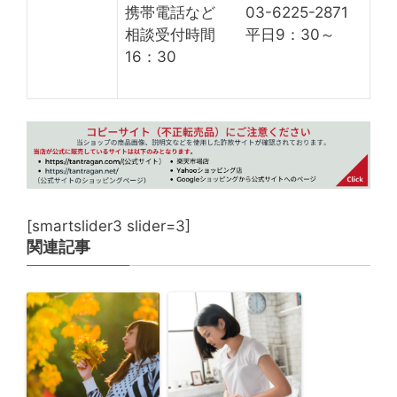
携帯電話など 03-6225-2871
相談受付時間 平日9：30～
16：30
[smartslider3 slider=3]
関連記事