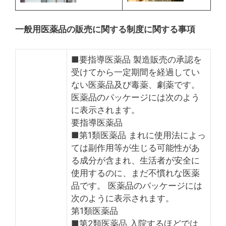
一般用医薬品の販売に関する制度に関する事項
■要指導医薬品 製造販売の承認を
受けてから一定期間を経過してい
ない医薬品及び毒薬、劇薬です。
医薬品のパッケージには次のよう
に表示されます。
要指導医薬品
■第1類医薬品 まれに使用法によっ
ては副作用等が生じる可能性があ
る成分が含まれ、生活者が安全に
使用するのに、まだ不慣れな医薬
品です。 医薬品のパッケージには
次のように表示されます。
第1類医薬品
■第2類医薬品 入院するほどでは