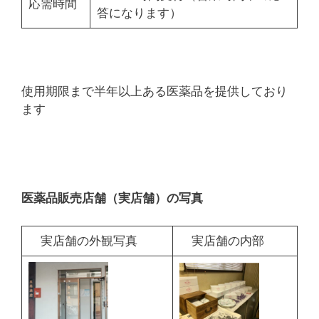
応需時間
答になります）
使用期限まで半年以上ある医薬品を提供しており
ます
医薬品販売店舗（実店舗）の写真
実店舗の外観写真
実店舗の内部