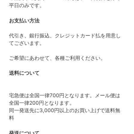
平日のみです。
お支払い方法
代引き、銀行振込、クレジットカード払を用意し
てございます。
ご希望にあわせて、各種ご利用ください。
送料について
宅急便は全国一律700円となります。メール便は
全国一律200円となります。
同一発送先に3,000円以上のお買い上げで送料無
料
発送について