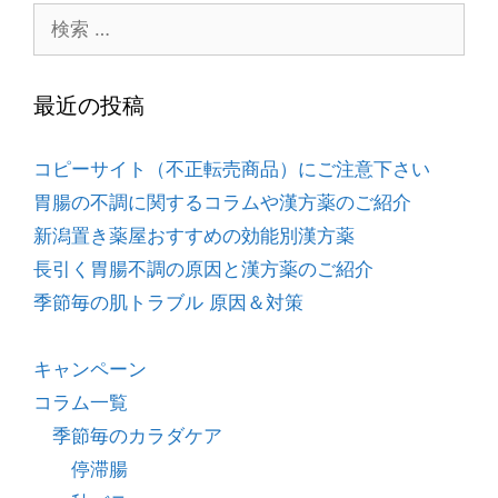
最近の投稿
コピーサイト（不正転売商品）にご注意下さい
胃腸の不調に関するコラムや漢方薬のご紹介
新潟置き薬屋おすすめの効能別漢方薬
長引く胃腸不調の原因と漢方薬のご紹介
季節毎の肌トラブル 原因＆対策
キャンペーン
コラム一覧
季節毎のカラダケア
停滞腸