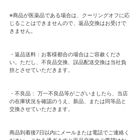
※商品が医薬品である場合は、クーリングオフに応
じることはできませんので、返品交換はお受けで
きません。
・返品送料：お客様都合の場合はご容赦くださ
い。ただし、不良品交換、誤品配送交換は当社負
担とさせていただきます。
・不良品： 万一不良品等がございましたら、当店
の在庫状況を確認のうえ、新品、または同等品と
交換させていただきます。
商品到着後7日以内にメールまたは電話でご連絡く