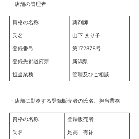
・店舗の管理者
資格の名称
薬剤師
氏名
山下 まり子
登録番号
第172878号
登録先都道府県
新潟県
担当業務
管理及びご相談
・店舗に勤務する登録販売者の氏名、担当業務
資格の名称
登録販売者
氏名
足高 有祐