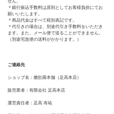
せん。
＊銀行振込手数料は原則としてお客様負担にてお
願いいたします。
＊商品代金はすべて税別表記です。
＊代引きの場合は、別途代引き手数料をいただき
ます。また、メール便で送ることができません。
（別途宅急便の送料がかかります。）
ご連絡先
ショップ名：膽肚羅本舗（足高本店）
販売業者：有限会社 足高本店
運営責任者：足高 有祐