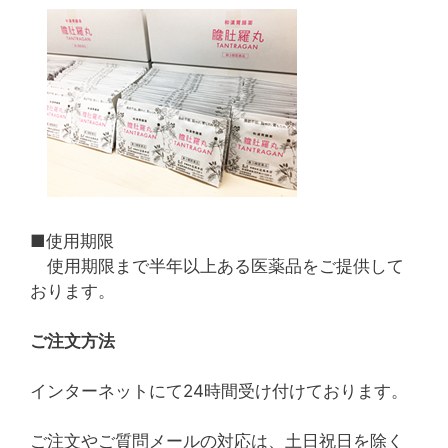
■使用期限
使用期限まで半年以上ある医薬品をご提供して
おります。
ご注文方法
インターネットにて24時間受け付けております。
ご注文やご質問メールの対応は、土日祝日を除く