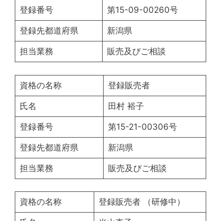
登録番号
第15-09-00260号
登録先都道府県
新潟県
担当業務
販売及びご相談
資格の名称
登録販売者
氏名
田村 裕子
登録番号
第15-21-00306号
登録先都道府県
新潟県
担当業務
販売及びご相談
資格の名称
登録販売者 （研修中）