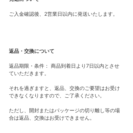
ご入金確認後、2営業日以内に発送いたします。
返品・交換について
返品期限・条件： 商品到着日より7日以内とさせ
ていただきます。
それを過ぎますと、返品、交換のご要望はお受け
できなくなりますので、ご了承ください。
ただし、開封またはパッケージの切り離し等の場
合は返品、交換はお受けできません。