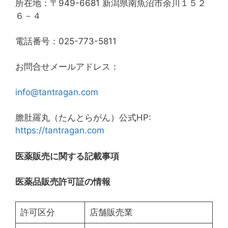
所在地：〒949-6681 新潟県南魚沼市余川１５２
６－４
電話番号：025-773-5811
お問合せメールアドレス：
info@tantragan.com
膽肚羅丸（たんとらがん）公式HP:
https://tantragan.com
医薬販売に関する記載事項
医薬品販売許可証の情報
許可区分
店舗販売業