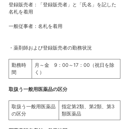
登録販売者：「登録販売者」と「氏名」を記した
名札を着用
一般従事者：名札を着用
・薬剤師および登録販売者の勤務状況
勤務時
月～金 9：00～17：00（祝日を除
間
く）
取扱う一般用医薬品の区分
取扱う一般用医薬品
指定第2類、第2類、第3
の区分
類医薬品