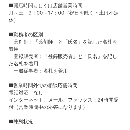
■開店時間もしくは店舗営業時間
月～土 9：00～17：00（祝日を除く・土は不定
休）
■勤務者の区別
薬剤師：「薬剤師」と「氏名」を記した名札を
着用
登録販売者：「登録販売者」と「氏名」を記し
た名札を着用
一般従事者：名札を着用
■営業時間外での相談応需時間
電話対応 なし
インターネット、メール、ファックス：24時間受
付（営業時間中の応答になります）
■陳列状況