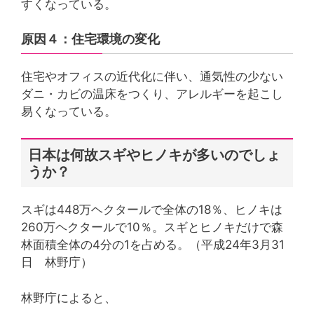
すくなっている。
原因４：住宅環境の変化
住宅やオフィスの近代化に伴い、通気性の少ない
ダニ・カビの温床をつくり、アレルギーを起こし
易くなっている。
日本は何故スギやヒノキが多いのでしょ
うか？
スギは448万ヘクタールで全体の18％、ヒノキは
260万ヘクタールで10％。スギとヒノキだけで森
林面積全体の4分の1を占める。（平成24年3月31
日 林野庁）
林野庁によると、