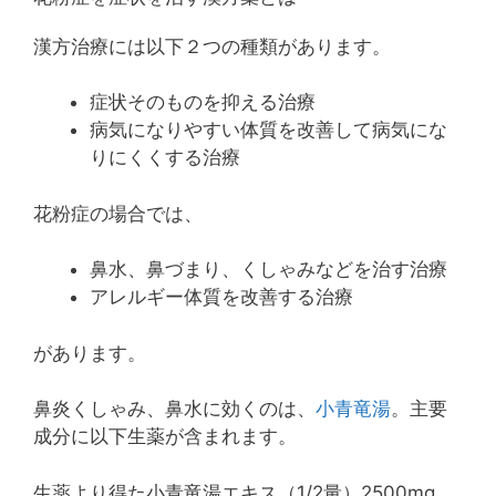
漢方治療には以下２つの種類があります。
症状そのものを抑える治療
病気になりやすい体質を改善して病気にな
りにくくする治療
花粉症の場合では、
鼻水、鼻づまり、くしゃみなどを治す治療
アレルギー体質を改善する治療
があります。
鼻炎くしゃみ、鼻水に効くのは、
小青竜湯
。主要
成分に以下生薬が含まれます。
生薬より得た小青竜湯エキス（1/2量）2500mg