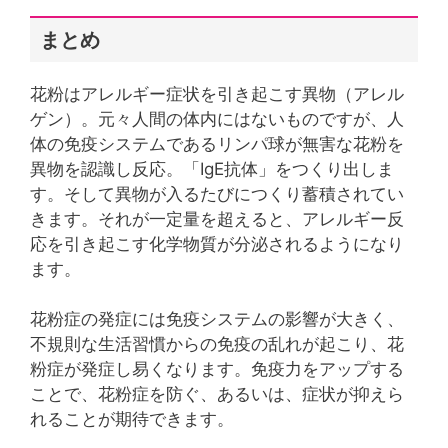
まとめ
花粉はアレルギー症状を引き起こす異物（アレル
ゲン）。元々人間の体内にはないものですが、人
体の免疫システムであるリンパ球が無害な花粉を
異物を認識し反応。「IgE抗体」をつくり出しま
す。そして異物が入るたびにつくり蓄積されてい
きます。それが一定量を超えると、アレルギー反
応を引き起こす化学物質が分泌されるようになり
ます。
花粉症の発症には免疫システムの影響が大きく、
不規則な生活習慣からの免疫の乱れが起こり、花
粉症が発症し易くなります。免疫力をアップする
ことで、花粉症を防ぐ、あるいは、症状が抑えら
れることが期待できます。