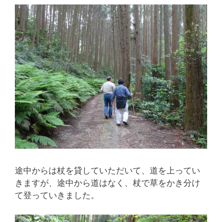
途中からは杖を貸していただいて、道を上ってい
きますが、途中から道はなく、杖で草をかき分け
て登っていきました。