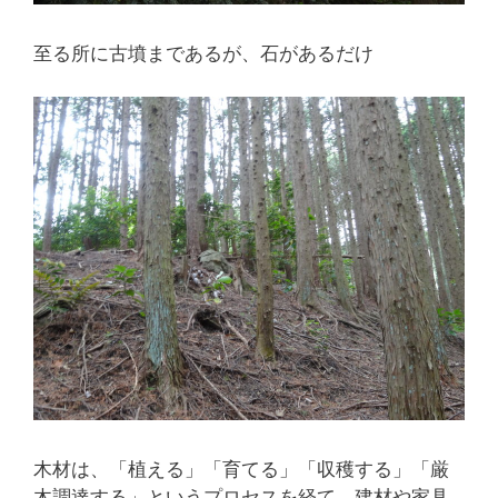
至る所に古墳まであるが、石があるだけ
木材は、「植える」「育てる」「収穫する」「厳
木調達する」というプロセスを経て、建材や家具