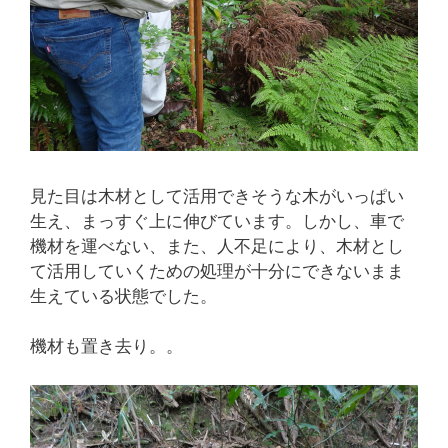
見た目は木材として活用できそうな木がいっぱい
生え、まっすぐ上に伸びています。しかし、車で
機材を運べない、また、人不足により、木材とし
て活用していくための処理が十分にできないまま
生えている状態でした。
機材も置き去り。。