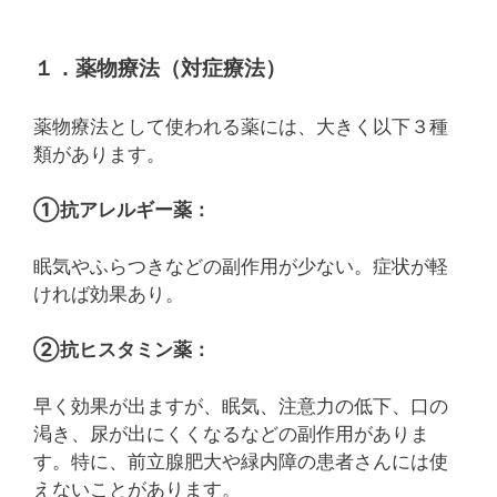
１．薬物療法（対症療法）
薬物療法として使われる薬には、大きく以下３種
類があります。
①抗アレルギー薬：
眠気やふらつきなどの副作用が少ない。症状が軽
ければ効果あり。
②抗ヒスタミン薬：
早く効果が出ますが、眠気、注意力の低下、口の
渇き、尿が出にくくなるなどの副作用がありま
す。特に、前立腺肥大や緑内障の患者さんには使
えないことがあります。