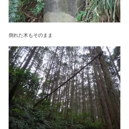
倒れた木もそのまま