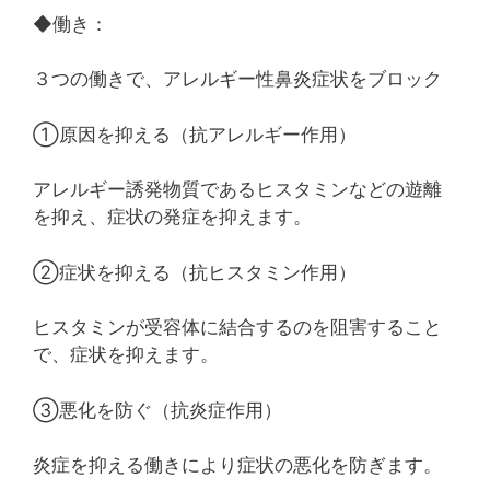
◆働き：
３つの働きで、アレルギー性鼻炎症状をブロック
①原因を抑える（抗アレルギー作用）
アレルギー誘発物質であるヒスタミンなどの遊離
を抑え、症状の発症を抑えます。
②症状を抑える（抗ヒスタミン作用）
ヒスタミンが受容体に結合するのを阻害すること
で、症状を抑えます。
③悪化を防ぐ（抗炎症作用）
炎症を抑える働きにより症状の悪化を防ぎます。