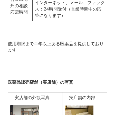
インターネット、メール、ファック
外の相談
ス：24時間受付（営業時間中の応
応需時間
答になります）
使用期限まで半年以上ある医薬品を提供しており
ます
医薬品販売店舗（実店舗）の写真
実店舗の外観写真
実店舗の内部