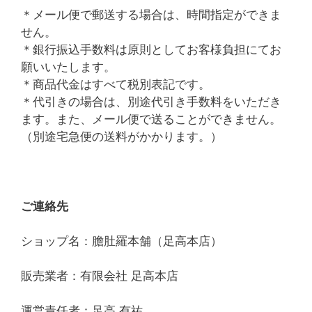
＊メール便で郵送する場合は、時間指定ができま
せん。
＊銀行振込手数料は原則としてお客様負担にてお
願いいたします。
＊商品代金はすべて税別表記です。
＊代引きの場合は、別途代引き手数料をいただき
ます。また、メール便で送ることができません。
（別途宅急便の送料がかかります。）
ご連絡先
ショップ名：膽肚羅本舗（足高本店）
販売業者：有限会社 足高本店
運営責任者：足高 有祐