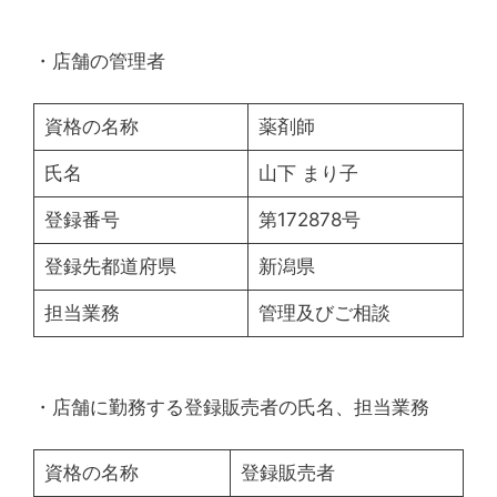
・店舗の管理者
資格の名称
薬剤師
氏名
山下 まり子
登録番号
第172878号
登録先都道府県
新潟県
担当業務
管理及びご相談
・店舗に勤務する登録販売者の氏名、担当業務
資格の名称
登録販売者