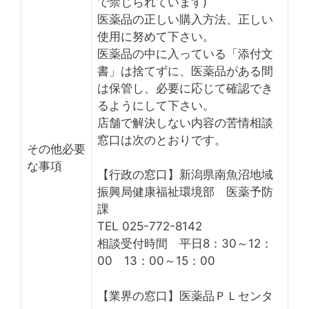
で禁じられています)
医薬品の正しい購入方法、正しい
使用に努めて下さい。
医薬品の中に入っている「添付文
書」は捨てずに、医薬品がある間
は保管し、必要に応じて確認でき
るようにして下さい。
店舗で解決しない内容の苦情相談
窓口は次のとおりです。
その他必要
な事項
【行政の窓口】新潟県南魚沼地域
振興局健康福祉環境部 医薬予防
課
TEL 025-772-8142
相談受付時間 平日8：30～12：
00 13：00～15：00
【業界の窓口】医薬品ＰＬセンタ