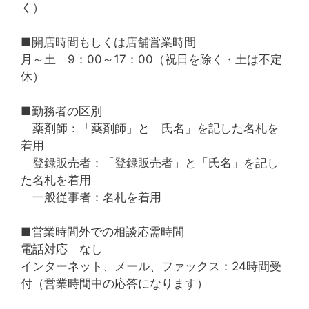
く）
■開店時間もしくは店舗営業時間
月～土 9：00～17：00（祝日を除く・土は不定
休）
■勤務者の区別
薬剤師：「薬剤師」と「氏名」を記した名札を
着用
登録販売者：「登録販売者」と「氏名」を記し
た名札を着用
一般従事者：名札を着用
■営業時間外での相談応需時間
電話対応 なし
インターネット、メール、ファックス：24時間受
付（営業時間中の応答になります）