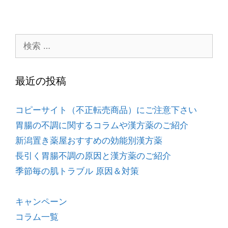
最近の投稿
コピーサイト（不正転売商品）にご注意下さい
胃腸の不調に関するコラムや漢方薬のご紹介
新潟置き薬屋おすすめの効能別漢方薬
長引く胃腸不調の原因と漢方薬のご紹介
季節毎の肌トラブル 原因＆対策
キャンペーン
コラム一覧