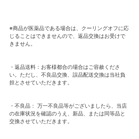
※商品が医薬品である場合は、クーリングオフに応
じることはできませんので、返品交換はお受けで
きません。
・返品送料：お客様都合の場合はご容赦くださ
い。ただし、不良品交換、誤品配送交換は当社負
担とさせていただきます。
・不良品： 万一不良品等がございましたら、当店
の在庫状況を確認のうえ、新品、または同等品と
交換させていただきます。