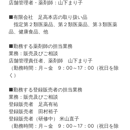
店舗管理者・薬剤師：山下まり子
■有限会社 足高本店の取り扱い品
指定第２類医薬品、第２類医薬品、第３類医薬
品、健康食品、他
■勤務する薬剤師の担当業務
業務：販売及びご相談
店舗管理責任者、薬剤師 山下まり子
（勤務時間：月～金 9：00～17：00（祝日を除
く）
■勤務する登録販売者の担当業務
業務：販売及びご相談
登録販売者 足高有祐
登録販売者 田村裕子
登録販売者（研修中） 米山直子
（勤務時間：月～金 9：00～17：00（祝日を除