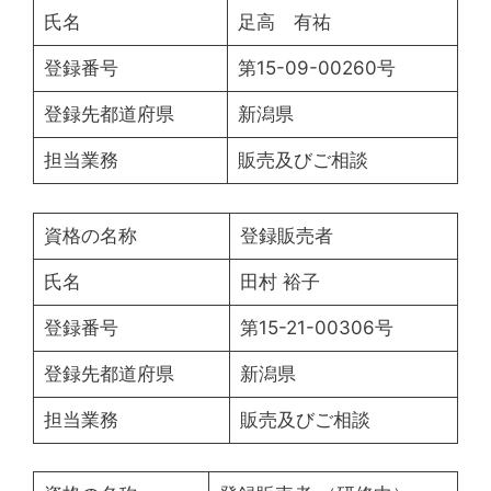
氏名
足高 有祐
登録番号
第15-09-00260号
登録先都道府県
新潟県
担当業務
販売及びご相談
資格の名称
登録販売者
氏名
田村 裕子
登録番号
第15-21-00306号
登録先都道府県
新潟県
担当業務
販売及びご相談