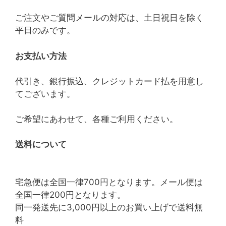
ご注文やご質問メールの対応は、土日祝日を除く
平日のみです。
お支払い方法
代引き、銀行振込、クレジットカード払を用意し
てございます。
ご希望にあわせて、各種ご利用ください。
送料について
宅急便は全国一律700円となります。メール便は
全国一律200円となります。
同一発送先に3,000円以上のお買い上げで送料無
料