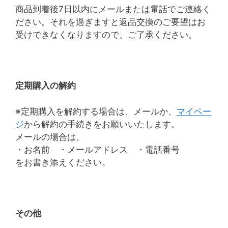
商品到着後7日以内にメールまたは電話でご連絡く
ださい。それを過ぎますと返品交換のご要望はお
受けできなくなりますので、ご了承ください。
定期購入の解約
※定期購入を解約する場合は、メールか、
マイペー
ジ
から解約の手続きをお願いいたします。
メールの場合は、
・お名前 ・メールアドレス ・電話番号
をお書き添えください。
その他