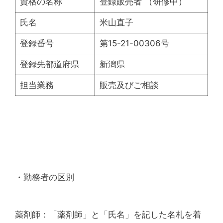
資格の名称
登録販売者 （研修中）
氏名
米山直子
登録番号
第15-21-00306号
登録先都道府県
新潟県
担当業務
販売及びご相談
・勤務者の区別
薬剤師：「薬剤師」と「氏名」を記した名札を着