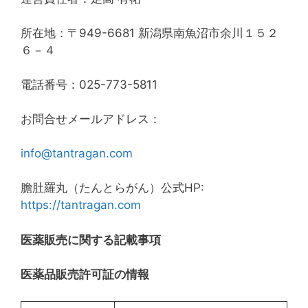
所在地：〒949-6681 新潟県南魚沼市余川１５２
６－４
電話番号：025-773-5811
お問合せメールアドレス：
info@tantragan.com
膽肚羅丸（たんとらがん）公式HP:
https://tantragan.com
医薬販売に関する記載事項
医薬品販売許可証の情報