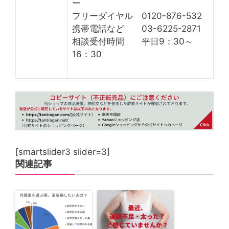
ー
フリーダイヤル 0120-876-532
携帯電話など 03-6225-2871
相談受付時間 平日9：30～
16：30
[smartslider3 slider=3]
関連記事