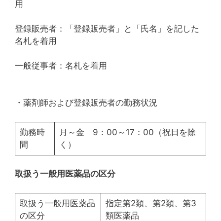
用
登録販売者：「登録販売者」と「氏名」を記した
名札を着用
一般従事者：名札を着用
・薬剤師および登録販売者の勤務状況
勤務時
月～金 9：00～17：00（祝日を除
間
く）
取扱う一般用医薬品の区分
取扱う一般用医薬品
指定第2類、第2類、第3
の区分
類医薬品