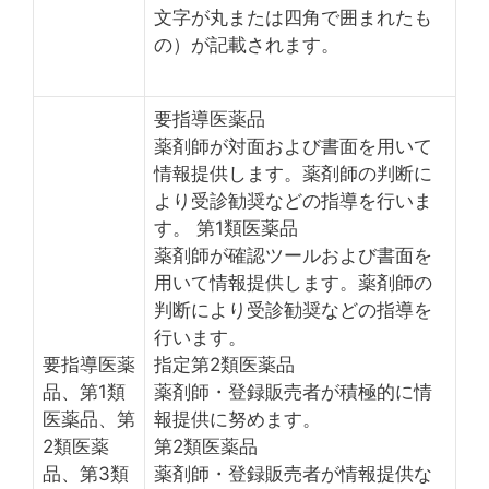
文字が丸または四角で囲まれたも
の）が記載されます。
要指導医薬品
薬剤師が対面および書面を用いて
情報提供します。薬剤師の判断に
より受診勧奨などの指導を行いま
す。 第1類医薬品
薬剤師が確認ツールおよび書面を
用いて情報提供します。薬剤師の
判断により受診勧奨などの指導を
行います。
要指導医薬
指定第2類医薬品
品、第1類
薬剤師・登録販売者が積極的に情
医薬品、第
報提供に努めます。
2類医薬
第2類医薬品
品、第3類
薬剤師・登録販売者が情報提供な