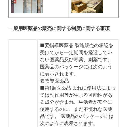
一般用医薬品の販売に関する制度に関する事項
■要指導医薬品 製造販売の承認を
受けてから一定期間を経過してい
ない医薬品及び毒薬、劇薬です。
医薬品のパッケージには次のよう
に表示されます。
要指導医薬品
■第1類医薬品 まれに使用法によっ
ては副作用等が生じる可能性があ
る成分が含まれ、生活者が安全に
使用するのに、まだ不慣れな医薬
品です。 医薬品のパッケージには
次のように表示されます。