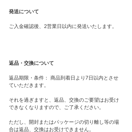
発送について
ご入金確認後、2営業日以内に発送いたします。
返品・交換について
返品期限・条件： 商品到着日より7日以内とさせ
ていただきます。
それを過ぎますと、返品、交換のご要望はお受け
できなくなりますので、ご了承ください。
ただし、開封またはパッケージの切り離し等の場
合は返品、交換はお受けできません。