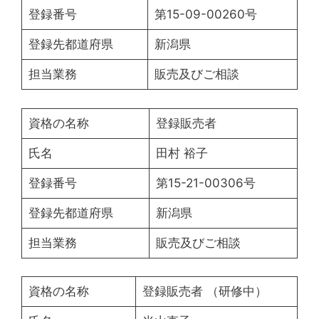
登録番号
第15-09-00260号
登録先都道府県
新潟県
担当業務
販売及びご相談
資格の名称
登録販売者
氏名
田村 裕子
登録番号
第15-21-00306号
登録先都道府県
新潟県
担当業務
販売及びご相談
資格の名称
登録販売者 （研修中）