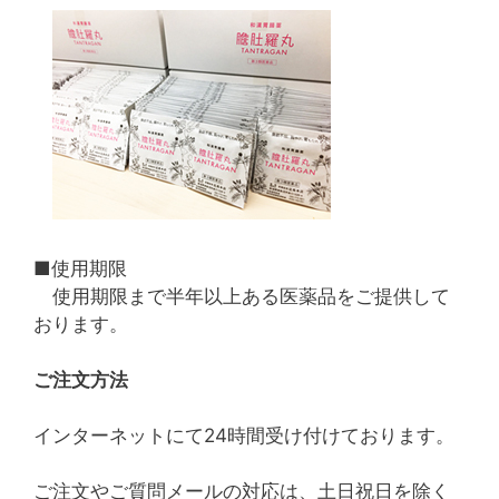
■使用期限
使用期限まで半年以上ある医薬品をご提供して
おります。
ご注文方法
インターネットにて24時間受け付けております。
ご注文やご質問メールの対応は、土日祝日を除く