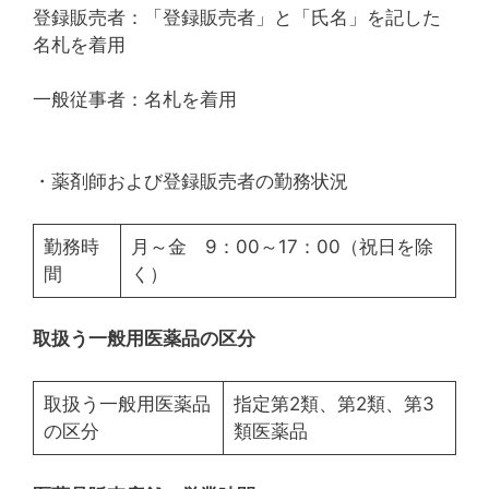
登録販売者：「登録販売者」と「氏名」を記した
名札を着用
一般従事者：名札を着用
・薬剤師および登録販売者の勤務状況
勤務時
月～金 9：00～17：00（祝日を除
間
く）
取扱う一般用医薬品の区分
取扱う一般用医薬品
指定第2類、第2類、第3
の区分
類医薬品