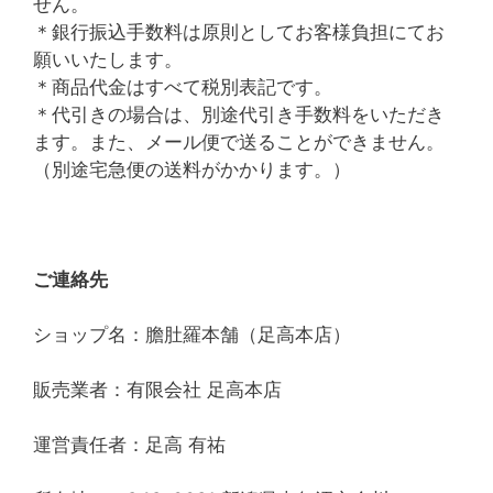
せん。
＊銀行振込手数料は原則としてお客様負担にてお
願いいたします。
＊商品代金はすべて税別表記です。
＊代引きの場合は、別途代引き手数料をいただき
ます。また、メール便で送ることができません。
（別途宅急便の送料がかかります。）
ご連絡先
ショップ名：膽肚羅本舗（足高本店）
販売業者：有限会社 足高本店
運営責任者：足高 有祐