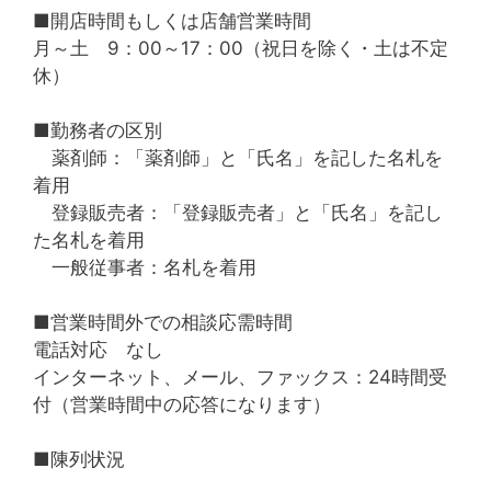
■開店時間もしくは店舗営業時間
月～土 9：00～17：00（祝日を除く・土は不定
休）
■勤務者の区別
薬剤師：「薬剤師」と「氏名」を記した名札を
着用
登録販売者：「登録販売者」と「氏名」を記し
た名札を着用
一般従事者：名札を着用
■営業時間外での相談応需時間
電話対応 なし
インターネット、メール、ファックス：24時間受
付（営業時間中の応答になります）
■陳列状況