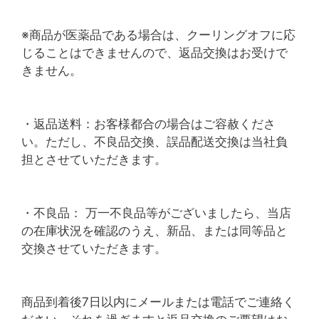
※商品が医薬品である場合は、クーリングオフに応
じることはできませんので、返品交換はお受けで
きません。
・返品送料：お客様都合の場合はご容赦くださ
い。ただし、不良品交換、誤品配送交換は当社負
担とさせていただきます。
・不良品： 万一不良品等がございましたら、当店
の在庫状況を確認のうえ、新品、または同等品と
交換させていただきます。
商品到着後7日以内にメールまたは電話でご連絡く