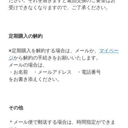
ださい。それを過ぎますと返品交換のご要望はお
受けできなくなりますので、ご了承ください。
定期購入の解約
※定期購入を解約する場合は、メールか、
マイペー
ジ
から解約の手続きをお願いいたします。
メールの場合は、
・お名前 ・メールアドレス ・電話番号
をお書き添えください。
その他
＊メール便で郵送する場合は、時間指定ができま