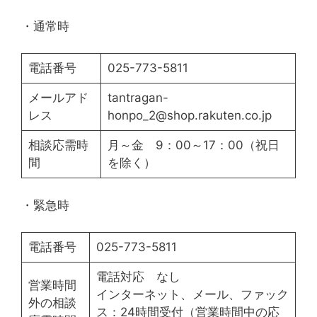
・通常時
電話番号
025-773-5811
メールアド
tantragan-
レス
honpo_2@shop.rakuten.co.jp
相談応需時
月～金 9：00～17：00（祝日
間
を除く）
・緊急時
電話番号
025-773-5811
電話対応 なし
営業時間
インターネット、メール、ファック
外の相談
ス：24時間受付（営業時間中の応