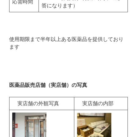
応需時間
答になります）
使用期限まで半年以上ある医薬品を提供しており
ます
医薬品販売店舗（実店舗）の写真
実店舗の外観写真
実店舗の内部