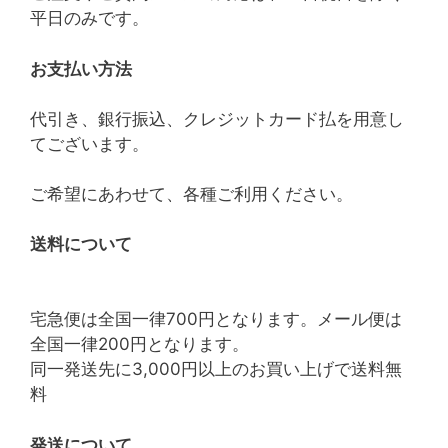
平日のみです。
お支払い方法
代引き、銀行振込、クレジットカード払を用意し
てございます。
ご希望にあわせて、各種ご利用ください。
送料について
宅急便は全国一律700円となります。メール便は
全国一律200円となります。
同一発送先に3,000円以上のお買い上げで送料無
料
発送について