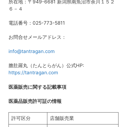
所在地：〒949-6681 新潟県南魚沼市余川１５２
６－４
電話番号：025-773-5811
お問合せメールアドレス：
info@tantragan.com
膽肚羅丸（たんとらがん）公式HP:
https://tantragan.com
医薬販売に関する記載事項
医薬品販売許可証の情報
許可区分
店舗販売業