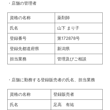
・店舗の管理者
資格の名称
薬剤師
氏名
山下 まり子
登録番号
第172878号
登録先都道府県
新潟県
担当業務
管理及びご相談
・店舗に勤務する登録販売者の氏名、担当業務
資格の名称
登録販売者
氏名
足高 有祐