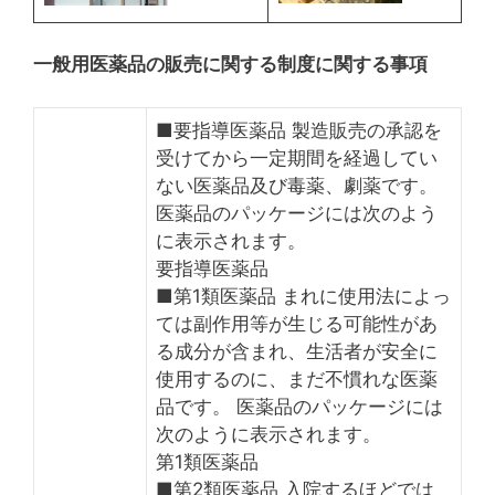
一般用医薬品の販売に関する制度に関する事項
■要指導医薬品 製造販売の承認を
受けてから一定期間を経過してい
ない医薬品及び毒薬、劇薬です。
医薬品のパッケージには次のよう
に表示されます。
要指導医薬品
■第1類医薬品 まれに使用法によっ
ては副作用等が生じる可能性があ
る成分が含まれ、生活者が安全に
使用するのに、まだ不慣れな医薬
品です。 医薬品のパッケージには
次のように表示されます。
第1類医薬品
■第2類医薬品 入院するほどでは