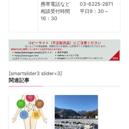
携帯電話など 03-6225-2871
相談受付時間 平日9：30～
16：30
[smartslider3 slider=3]
関連記事