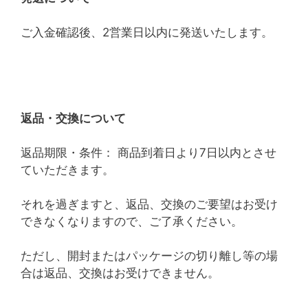
ご入金確認後、2営業日以内に発送いたします。
返品・交換について
返品期限・条件： 商品到着日より7日以内とさせ
ていただきます。
それを過ぎますと、返品、交換のご要望はお受け
できなくなりますので、ご了承ください。
ただし、開封またはパッケージの切り離し等の場
合は返品、交換はお受けできません。