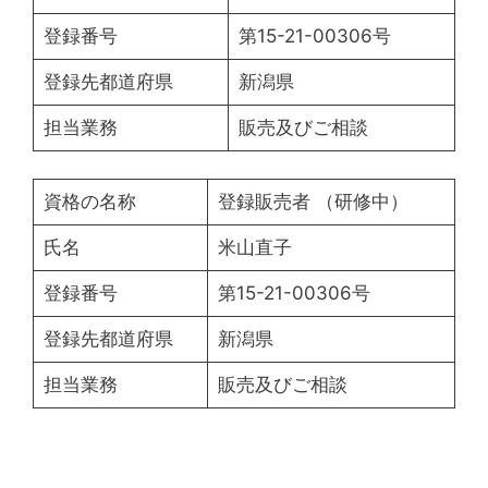
登録番号
第15-21-00306号
登録先都道府県
新潟県
担当業務
販売及びご相談
資格の名称
登録販売者 （研修中）
氏名
米山直子
登録番号
第15-21-00306号
登録先都道府県
新潟県
担当業務
販売及びご相談