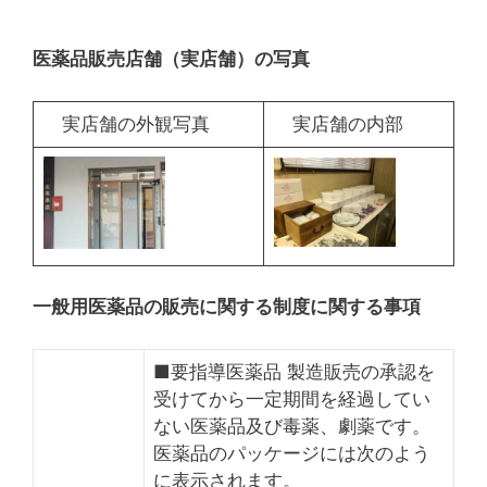
医薬品販売店舗（実店舗）の写真
実店舗の外観写真
実店舗の内部
一般用医薬品の販売に関する制度に関する事項
■要指導医薬品 製造販売の承認を
受けてから一定期間を経過してい
ない医薬品及び毒薬、劇薬です。
医薬品のパッケージには次のよう
に表示されます。