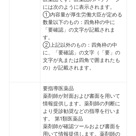
には次のように表示されます。
①内容量が厚生労働大臣が定める
数量以下のもの：四角枠の中に
「要確認」の文字が記載されま
す。
②上記以外のもの：四角枠の中
に、「要確認」の文字（「要」の
文字が丸または四角で囲まれたも
の）が記載されます。
要指導医薬品
薬剤師が対面および書面を用いて
情報提供します。薬剤師の判断に
より受診勧奨などの指導を行いま
す。 第1類医薬品
薬剤師が確認ツールおよび書面を
用いて情報提供します。薬剤師の