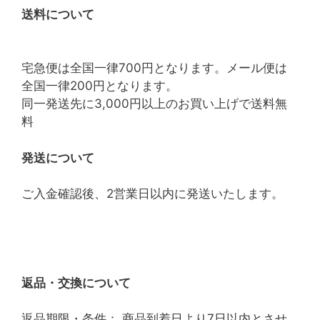
送料について
宅急便は全国一律700円となります。メール便は
全国一律200円となります。
同一発送先に3,000円以上のお買い上げで送料無
料
発送について
ご入金確認後、2営業日以内に発送いたします。
返品・交換について
返品期限・条件： 商品到着日より7日以内とさせ