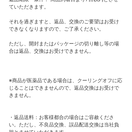
ていただきます。
それを過ぎますと、返品、交換のご要望はお受け
できなくなりますので、ご了承ください。
ただし、開封またはパッケージの切り離し等の場
合は返品、交換はお受けできません。
※商品が医薬品である場合は、クーリングオフに応
じることはできませんので、返品交換はお受けで
きません。
・返品送料：お客様都合の場合はご容赦くださ
い。ただし、不良品交換、誤品配送交換は当社負