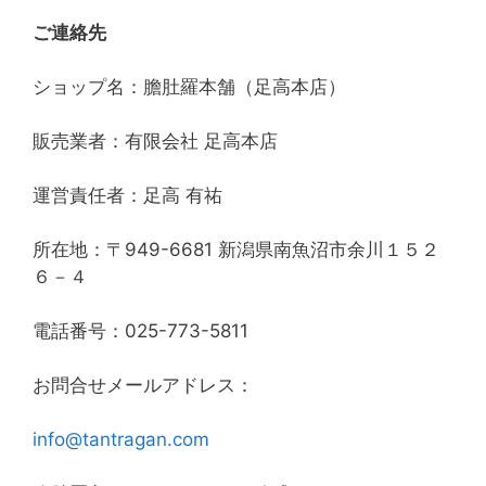
ご連絡先
ショップ名：膽肚羅本舗（足高本店）
販売業者：有限会社 足高本店
運営責任者：足高 有祐
所在地：〒949-6681 新潟県南魚沼市余川１５２
６－４
電話番号：025-773-5811
お問合せメールアドレス：
info@tantragan.com