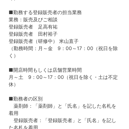
■勤務する登録販売者の担当業務
業務：販売及びご相談
登録販売者 足高有祐
登録販売者 田村裕子
登録販売者（研修中） 米山直子
（勤務時間：月～金 9：00～17：00（祝日を除
く）
■開店時間もしくは店舗営業時間
月～土 9：00～17：00（祝日を除く・土は不定
休）
■勤務者の区別
薬剤師：「薬剤師」と「氏名」を記した名札を
着用
登録販売者：「登録販売者」と「氏名」を記し
た名札を着用