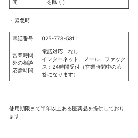
間
を除く）
・緊急時
電話番号
025-773-5811
電話対応 なし
営業時間
インターネット、メール、ファック
外の相談
ス：24時間受付（営業時間中の応
応需時間
答になります）
使用期限まで半年以上ある医薬品を提供しており
ます