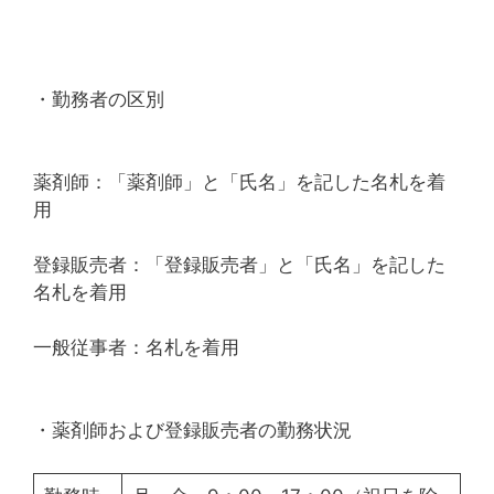
・勤務者の区別
薬剤師：「薬剤師」と「氏名」を記した名札を着
用
登録販売者：「登録販売者」と「氏名」を記した
名札を着用
一般従事者：名札を着用
・薬剤師および登録販売者の勤務状況