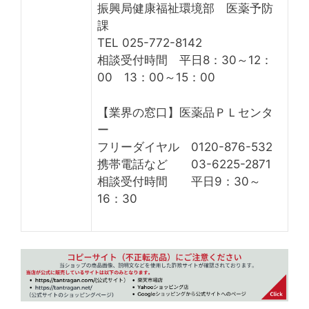
振興局健康福祉環境部 医薬予防
課
TEL 025-772-8142
相談受付時間 平日8：30～12：
00 13：00～15：00
【業界の窓口】医薬品ＰＬセンタ
ー
フリーダイヤル 0120-876-532
携帯電話など 03-6225-2871
相談受付時間 平日9：30～
16：30