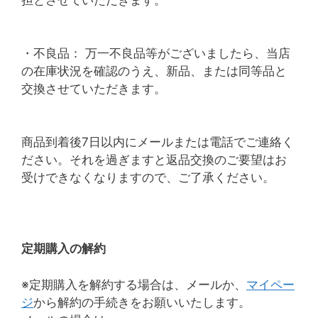
担とさせていただきます。
・不良品： 万一不良品等がございましたら、当店
の在庫状況を確認のうえ、新品、または同等品と
交換させていただきます。
商品到着後7日以内にメールまたは電話でご連絡く
ださい。それを過ぎますと返品交換のご要望はお
受けできなくなりますので、ご了承ください。
定期購入の解約
※定期購入を解約する場合は、メールか、
マイペー
ジ
から解約の手続きをお願いいたします。