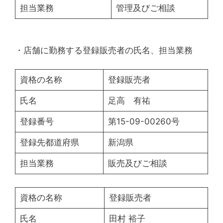
担当業務
管理及びご相談
・店舗に勤務する登録販売者の氏名、担当業務
資格の名称
登録販売者
氏名
足高 有祐
登録番号
第15-09-00260号
登録先都道府県
新潟県
担当業務
販売及びご相談
資格の名称
登録販売者
氏名
田村 裕子