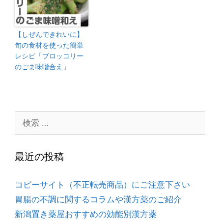
【しぜんできれいに】
旬の食材を使った簡単
レシピ「ブロッコリー
のごま味噌合え」
最近の投稿
コピーサイト（不正転売商品）にご注意下さい
胃腸の不調に関するコラムや漢方薬のご紹介
新潟置き薬屋おすすめの効能別漢方薬