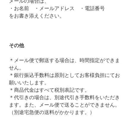
メールの場合は、
・お名前 ・メールアドレス ・電話番号
をお書き添えください。
その他
＊メール便で郵送する場合は、時間指定ができま
せん。
＊銀行振込手数料は原則としてお客様負担にてお
願いいたします。
＊商品代金はすべて税別表記です。
＊代引きの場合は、別途代引き手数料をいただき
ます。また、メール便で送ることができません。
（別途宅急便の送料がかかります。）