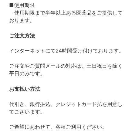
■使用期限
使用期限まで半年以上ある医薬品をご提供して
おります。
ご注文方法
インターネットにて24時間受け付けております。
ご注文やご質問メールの対応は、土日祝日を除く
平日のみです。
お支払い方法
代引き、銀行振込、クレジットカード払を用意し
てございます。
ご希望にあわせて、各種ご利用ください。