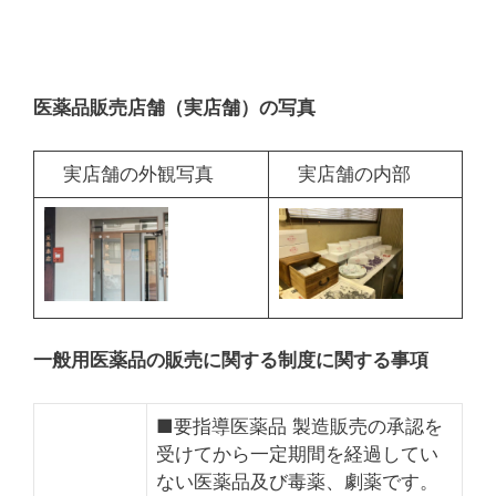
医薬品販売店舗（実店舗）の写真
実店舗の外観写真
実店舗の内部
一般用医薬品の販売に関する制度に関する事項
■要指導医薬品 製造販売の承認を
受けてから一定期間を経過してい
ない医薬品及び毒薬、劇薬です。