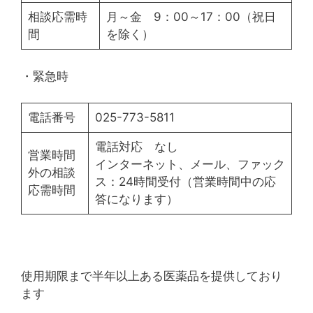
相談応需時
月～金 9：00～17：00（祝日
間
を除く）
・緊急時
電話番号
025-773-5811
電話対応 なし
営業時間
インターネット、メール、ファック
外の相談
ス：24時間受付（営業時間中の応
応需時間
答になります）
使用期限まで半年以上ある医薬品を提供しており
ます