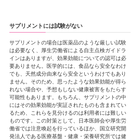
サプリメントには試験がない
サプリメントの場合は医薬品のような厳しい試験
は必要なく、厚生労働省による自主点検ガイドラ
インはありますが、効果効能についての認可は必
要ありません。医学的には、食品なら安全なわけ
でも、天然成分由来なら安全というわけでもあり
ません。そのため、思ったような効果効能が得ら
れない場合や、予想もしない健康被害をもたらす
可能性もあります。もちろん、サプリメントの中
にはその効果効能が実証されたものも含まれてい
るため、これらを見分けるのは利用者には難しい
ものです。この対策として、日本医師会や厚生労
働省では注意喚起を行っているほか、国立研究開
発法人である医療基盤・健康・栄養研究所では健