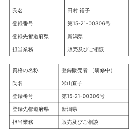
氏名
田村 裕子
登録番号
第15-21-00306号
登録先都道府県
新潟県
担当業務
販売及びご相談
資格の名称
登録販売者 （研修中）
氏名
米山直子
登録番号
第15-21-00306号
登録先都道府県
新潟県
担当業務
販売及びご相談