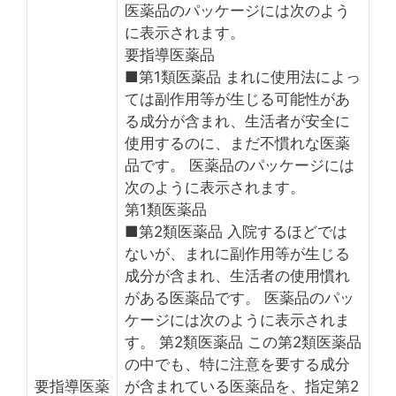
医薬品のパッケージには次のよう
に表示されます。
要指導医薬品
■第1類医薬品 まれに使用法によっ
ては副作用等が生じる可能性があ
る成分が含まれ、生活者が安全に
使用するのに、まだ不慣れな医薬
品です。 医薬品のパッケージには
次のように表示されます。
第1類医薬品
■第2類医薬品 入院するほどでは
ないが、まれに副作用等が生じる
成分が含まれ、生活者の使用慣れ
がある医薬品です。 医薬品のパッ
ケージには次のように表示されま
す。 第2類医薬品 この第2類医薬品
の中でも、特に注意を要する成分
要指導医薬
が含まれている医薬品を、指定第2