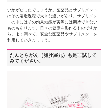
いかがだったでしょうか。医薬品とサプリメント
はその製造過程で大きな違いがあり、サプリメン
トの中にはその効果効能が実際には期待できない
ものもあります。日々の健康を形作るものですか
ら、よく調べて、安全な医薬品やサプリメントを
利用していきましょう。
たんとらがん（膽肚羅丸）も是非試して
みてください。