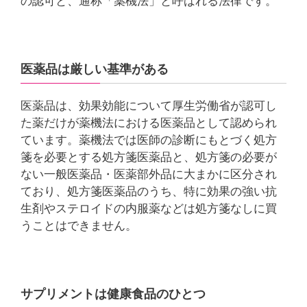
の認可と、通称「薬機法」と呼ばれる法律です。
医薬品は厳しい基準がある
医薬品は、効果効能について厚生労働省が認可し
た薬だけが薬機法における医薬品として認められ
ています。薬機法では医師の診断にもとづく処方
箋を必要とする処方箋医薬品と、処方箋の必要が
ない一般医薬品・医薬部外品に大まかに区分され
ており、処方箋医薬品のうち、特に効果の強い抗
生剤やステロイドの内服薬などは処方箋なしに買
うことはできません。
サプリメントは健康食品のひとつ