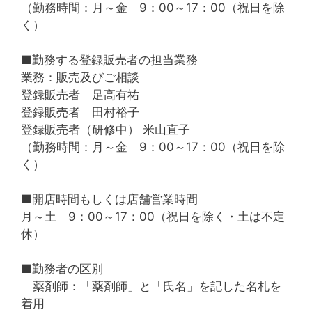
（勤務時間：月～金 9：00～17：00（祝日を除
く）
■勤務する登録販売者の担当業務
業務：販売及びご相談
登録販売者 足高有祐
登録販売者 田村裕子
登録販売者（研修中） 米山直子
（勤務時間：月～金 9：00～17：00（祝日を除
く）
■開店時間もしくは店舗営業時間
月～土 9：00～17：00（祝日を除く・土は不定
休）
■勤務者の区別
薬剤師：「薬剤師」と「氏名」を記した名札を
着用