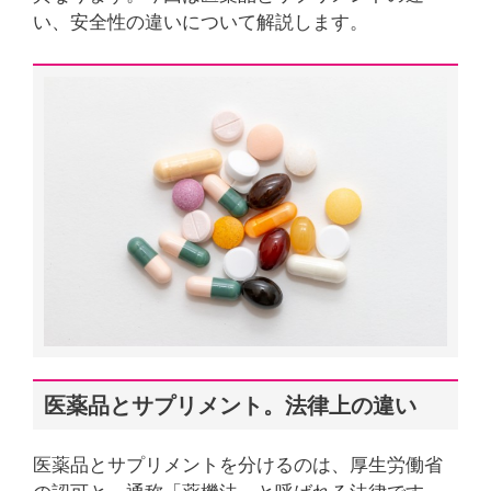
い、安全性の違いについて解説します。
医薬品とサプリメント。法律上の違い
医薬品とサプリメントを分けるのは、厚生労働省