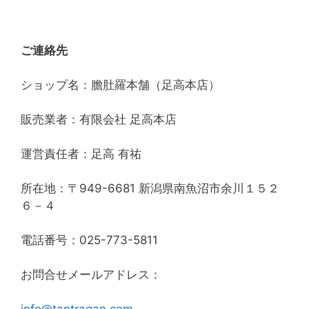
ご連絡先
ショップ名：膽肚羅本舗（足高本店）
販売業者：有限会社 足高本店
運営責任者：足高 有祐
所在地：〒949-6681 新潟県南魚沼市余川１５２
６－４
電話番号：025-773-5811
お問合せメールアドレス：