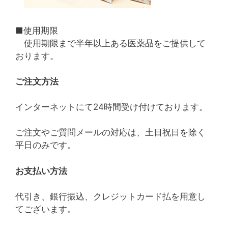
■使用期限
使用期限まで半年以上ある医薬品をご提供して
おります。
ご注文方法
インターネットにて24時間受け付けております。
ご注文やご質問メールの対応は、土日祝日を除く
平日のみです。
お支払い方法
代引き、銀行振込、クレジットカード払を用意し
てございます。