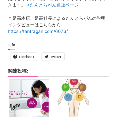
きます。
→たんとらがん通販ページ
＊足高本店、足高社長によるたんとらがんの説明
インタビューはこちらから
https://tantragan.com/6073/
共有:
Facebook
Twitter
関連投稿: