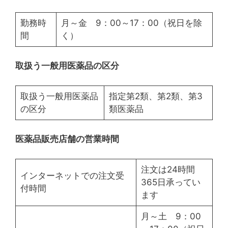
勤務時
月～金 9：00～17：00（祝日を除
間
く）
取扱う一般用医薬品の区分
取扱う一般用医薬品
指定第2類、第2類、第3
の区分
類医薬品
医薬品販売店舗の営業時間
注文は24時間
インターネットでの注文受
365日承ってい
付時間
ます
月～土 9：00