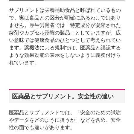
サプリメントは栄養補助食品と呼ばれているもの
で、実は食品との区分が明確にあるわけではあり
ません。厚生労働省では「特定成分が凝縮された
錠剤やカプセル形態の製品」としていますが、広
い意味では健康食品のひとつとして考えられてい
ます。薬機法による規制では、医薬品と誤認する
ような効果効能の表示をしないように義務付けら
れています。
医薬品とサプリメント。安全性の違い
医薬品とサプリメントでは、「安全のための試験
やデータをどのように扱うか」などを含め、安全
性の面でも違いがあります。