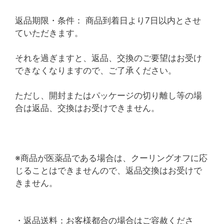
返品期限・条件： 商品到着日より7日以内とさせ
ていただきます。
それを過ぎますと、返品、交換のご要望はお受け
できなくなりますので、ご了承ください。
ただし、開封またはパッケージの切り離し等の場
合は返品、交換はお受けできません。
※商品が医薬品である場合は、クーリングオフに応
じることはできませんので、返品交換はお受けで
きません。
・返品送料：お客様都合の場合はご容赦くださ