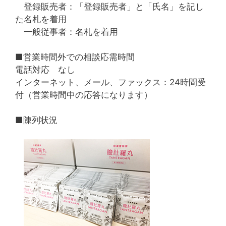
登録販売者：「登録販売者」と「氏名」を記し
た名札を着用
一般従事者：名札を着用
■営業時間外での相談応需時間
電話対応 なし
インターネット、メール、ファックス：24時間受
付（営業時間中の応答になります）
■陳列状況