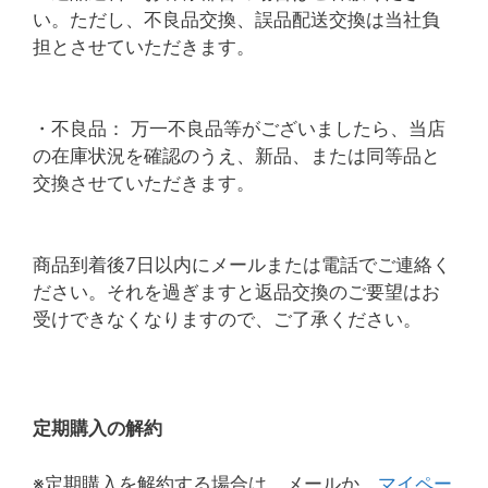
い。ただし、不良品交換、誤品配送交換は当社負
担とさせていただきます。
・不良品： 万一不良品等がございましたら、当店
の在庫状況を確認のうえ、新品、または同等品と
交換させていただきます。
商品到着後7日以内にメールまたは電話でご連絡く
ださい。それを過ぎますと返品交換のご要望はお
受けできなくなりますので、ご了承ください。
定期購入の解約
※定期購入を解約する場合は、メールか、
マイペー