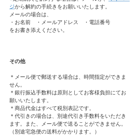
ジ
から解約の手続きをお願いいたします。
メールの場合は、
・お名前 ・メールアドレス ・電話番号
をお書き添えください。
その他
＊メール便で郵送する場合は、時間指定ができま
せん。
＊銀行振込手数料は原則としてお客様負担にてお
願いいたします。
＊商品代金はすべて税別表記です。
＊代引きの場合は、別途代引き手数料をいただき
ます。また、メール便で送ることができません。
（別途宅急便の送料がかかります。）