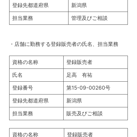
登録先都道府県
新潟県
担当業務
管理及びご相談
・店舗に勤務する登録販売者の氏名、担当業務
資格の名称
登録販売者
氏名
足高 有祐
登録番号
第15-09-00260号
登録先都道府県
新潟県
担当業務
販売及びご相談
資格の名称
登録販売者