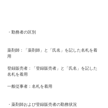
・勤務者の区別
薬剤師：「薬剤師」と「氏名」を記した名札を着
用
登録販売者：「登録販売者」と「氏名」を記した
名札を着用
一般従事者：名札を着用
・薬剤師および登録販売者の勤務状況