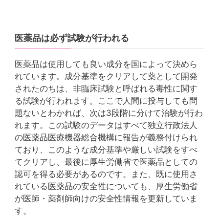
医薬品は必ず試験が行われる
医薬品は使用しても良い成分を国によって決めら
れています。成分基準をクリアして薬として開発
されたのちは、非臨床試験と呼ばれる毒性に関す
る試験が行われます。ここで人間に投与しても問
題ないとわかれば、次は3段階に分けて治験が行わ
れます。この試験のデータはすべて独立行政法人
の医薬品医療機器総合機構に報告が義務付けられ
ており、このような成分基準や厳しい試験をすべ
てクリアし、最後に厚生労働省で医薬品としての
認可を得る必要があるのです。また、既に使用さ
れている医薬品の安全性についても、厚生労働省
が医師・薬剤師向けの安全性情報を更新していま
す。