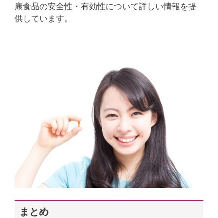
康食品の安全性・有効性について詳しい情報を提
供しています。
まとめ