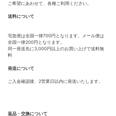
ご希望にあわせて、各種ご利用ください。
送料について
宅急便は全国一律700円となります。メール便は
全国一律200円となります。
同一発送先に3,000円以上のお買い上げで送料無
料
発送について
ご入金確認後、2営業日以内に発送いたします。
返品・交換について